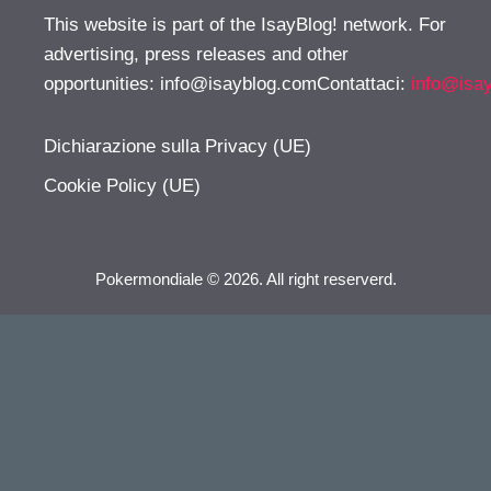
This website is part of the IsayBlog! network. For
advertising, press releases and other
opportunities:
info@isayblog.comContattaci
:
info@isa
Dichiarazione sulla Privacy (UE)
Cookie Policy (UE)
Pokermondiale © 2026. All right reserverd.