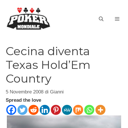
Vai
al
ME
contenuto
Cecina diventa
Texas Hold’Em
Country
5 Novembre 2008
di
Gianni
Spread the love