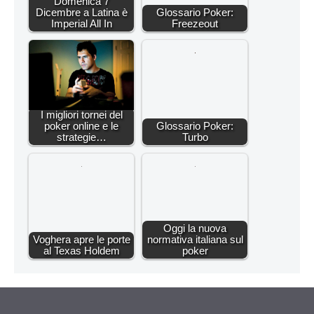
Domenica 7
Dicembre a Latina è
Glossario Poker:
Imperial All In
Freezeout
I migliori tornei del
poker online e le
Glossario Poker:
strategie…
Turbo
Oggi la nuova
Voghera apre le porte
normativa italiana sul
al Texas Holdem
poker