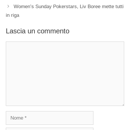
Women’s Sunday Pokerstars, Liv Boree mette tutti
in riga
Lascia un commento
Commento
Nome