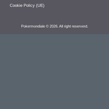
Cookie Policy (UE)
Pokermondiale © 2026. All right reserverd.