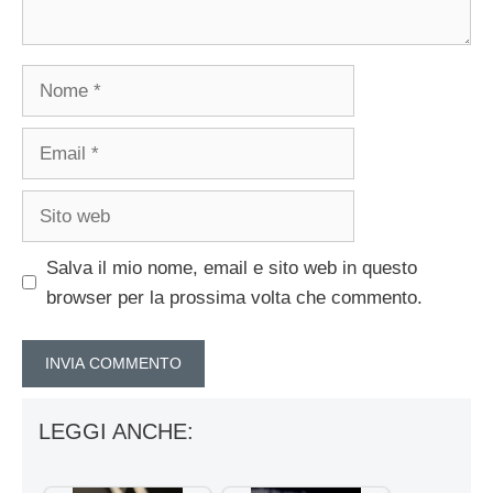
Nome
Email
Sito
web
Salva il mio nome, email e sito web in questo
browser per la prossima volta che commento.
LEGGI ANCHE: