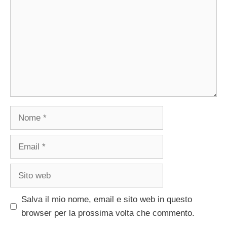
Nome
Email
Sito
web
Salva il mio nome, email e sito web in questo
browser per la prossima volta che commento.