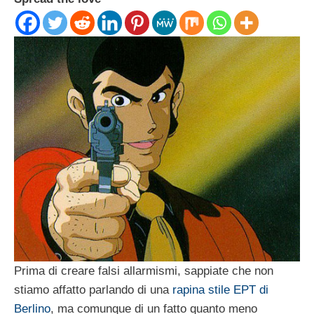
Prima di creare falsi allarmismi, sappiate che non
stiamo affatto parlando di una
rapina stile EPT di
Berlino
, ma comunque di un fatto quanto meno