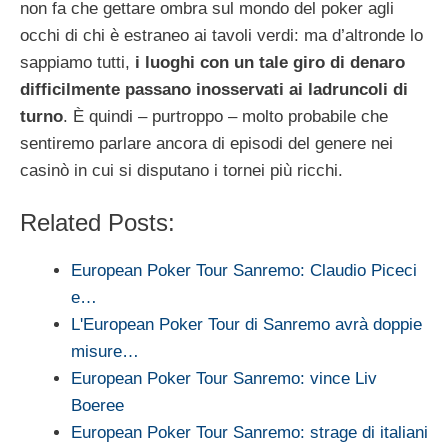
non fa che gettare ombra sul mondo del poker agli
occhi di chi è estraneo ai tavoli verdi: ma d’altronde lo
sappiamo tutti,
i luoghi con un tale giro di denaro
difficilmente passano inosservati ai ladruncoli di
turno
. È quindi – purtroppo – molto probabile che
sentiremo parlare ancora di episodi del genere nei
casinò in cui si disputano i tornei più ricchi.
Related Posts:
European Poker Tour Sanremo: Claudio Piceci
e…
L'European Poker Tour di Sanremo avrà doppie
misure…
European Poker Tour Sanremo: vince Liv
Boeree
European Poker Tour Sanremo: strage di italiani