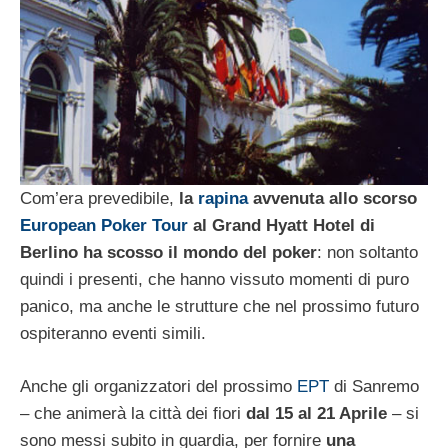
Com’era prevedibile,
la
rapina
avvenuta allo scorso
European Poker Tour
al Grand Hyatt Hotel di
Berlino ha scosso il mondo del poker
: non soltanto
quindi i presenti, che hanno vissuto momenti di puro
panico, ma anche le strutture che nel prossimo futuro
ospiteranno eventi simili.
Anche gli organizzatori del prossimo
EPT
di Sanremo
– che animerà la città dei fiori
dal 15 al 21 Aprile
– si
sono messi subito in guardia, per fornire
una