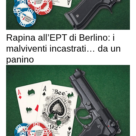
Rapina all’EPT di Berlino: i
malviventi incastrati… da un
panino