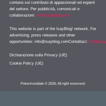
contano sul contributo di appassionati ed esperti
del settore. Per pubblicità, comunicati e
collaborazioni:
info@isayblog.com
This website is part of the IsayBlog! network. For
advertising, press releases and other
opportunities:
info@isayblog.comContattaci
:
info@isa
Dichiarazione sulla Privacy (UE)
Cookie Policy (UE)
Pokermondiale © 2026. All right reserverd.