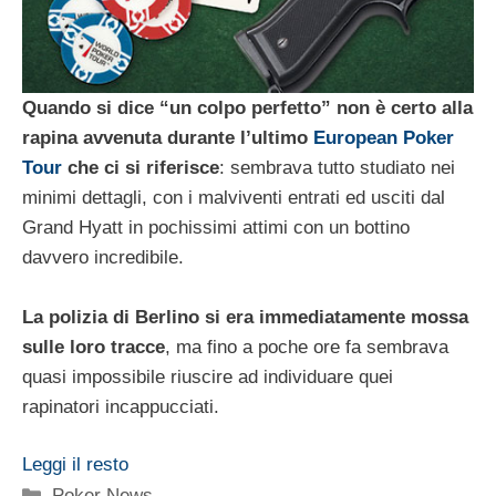
Quando si dice “un colpo perfetto” non è certo alla
rapina avvenuta durante l’ultimo
European Poker
Tour
che ci si riferisce
: sembrava tutto studiato nei
minimi dettagli, con i malviventi entrati ed usciti dal
Grand Hyatt in pochissimi attimi con un bottino
davvero incredibile.
La polizia di Berlino si era immediatamente mossa
sulle loro tracce
, ma fino a poche ore fa sembrava
quasi impossibile riuscire ad individuare quei
rapinatori incappucciati.
Leggi il resto
Categorie
Poker News