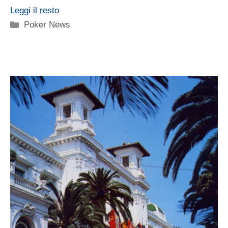
Leggi il resto
Categorie
Poker News