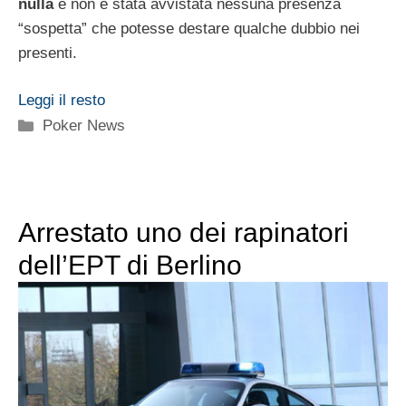
nulla
e non è stata avvistata nessuna presenza
“sospetta” che potesse destare qualche dubbio nei
presenti.
Leggi il resto
Categorie
Poker News
Arrestato uno dei rapinatori
dell’EPT di Berlino