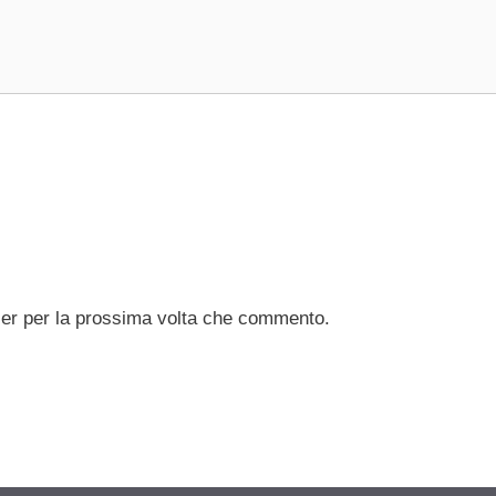
ser per la prossima volta che commento.