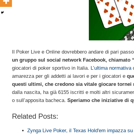
Il Poker Live e Online dovrebbero andare di pari passo
un gruppo sul social network Facebook, chiamato
giocatori di poker sportivo in Italia.
L’ultima normativa
c
amarezza per gli addetti ai lavori e per i giocatori e
que
questi ultimi, che credono sia vitale giocare tornei 
dalla nascita, ha già 6155 iscritti e molti altri sicuram
o sull’apposita bacheca.
Speriamo che iniziative di 
Related Posts:
Zynga Live Poker, il Texas Hold'em impazza s