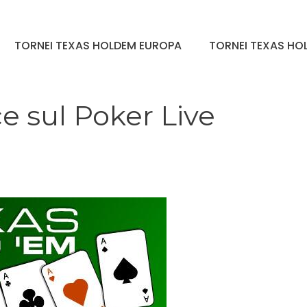
TORNEI TEXAS HOLDEM EUROPA
TORNEI TEXAS HOL
e sul Poker Live