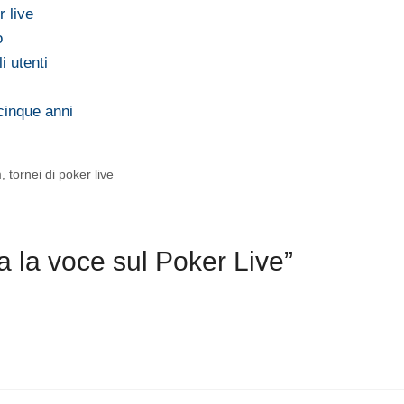
r live
o
i utenti
cinque anni
m
,
tornei di poker live
 la voce sul Poker Live”