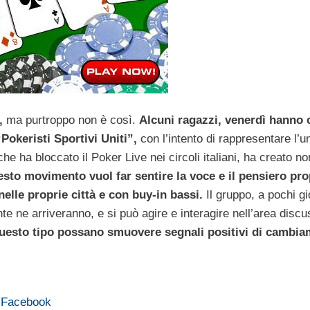
,
ma purtroppo non è così.
Alcuni ragazzi, venerdì hanno 
“Pokeristi Sportivi Uniti”,
con l’intento di rappresentare l’un
he ha bloccato il Poker Live nei circoli italiani, ha creato n
sto movimento vuol far sentire la voce e il pensiero pro
nelle proprie città e con buy-in bassi.
Il gruppo, a pochi gi
ente ne arriveranno, e si può agire e interagire nell’area discu
questo tipo possano smuovere segnali positivi di cambi
u Facebook