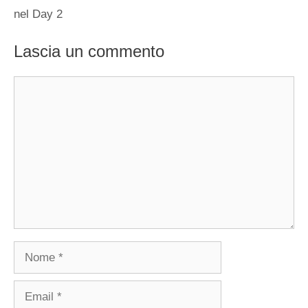
nel Day 2
Lascia un commento
Commento
Nome
Email