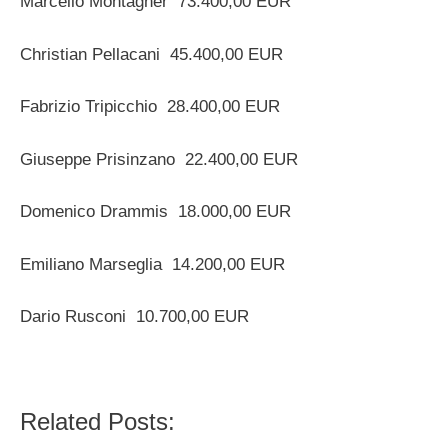
Marcello Montagner 73.400,00 EUR
Christian Pellacani 45.400,00 EUR
Fabrizio Tripicchio 28.400,00 EUR
Giuseppe Prisinzano 22.400,00 EUR
Domenico Drammis 18.000,00 EUR
Emiliano Marseglia 14.200,00 EUR
Dario Rusconi 10.700,00 EUR
Related Posts: