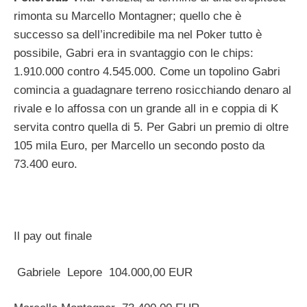
rimonta su Marcello Montagner; quello che è
successo sa dell’incredibile ma nel Poker tutto è
possibile, Gabri era in svantaggio con le chips:
1.910.000 contro 4.545.000. Come un topolino Gabri
comincia a guadagnare terreno rosicchiando denaro al
rivale e lo affossa con un grande all in e coppia di K
servita contro quella di 5. Per Gabri un premio di oltre
105 mila Euro, per Marcello un secondo posto da
73.400 euro.
Il pay out finale
Gabriele Lepore 104.000,00 EUR