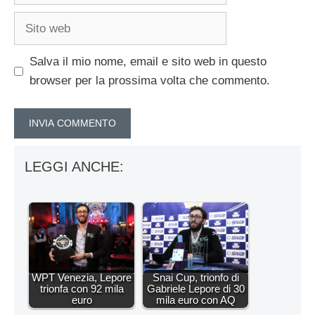
Sito
web
Salva il mio nome, email e sito web in questo
browser per la prossima volta che commento.
LEGGI ANCHE:
WPT Venezia, Lepore
Snai Cup, trionfo di
trionfa con 92 mila
Gabriele Lepore di 30
euro
mila euro con AQ