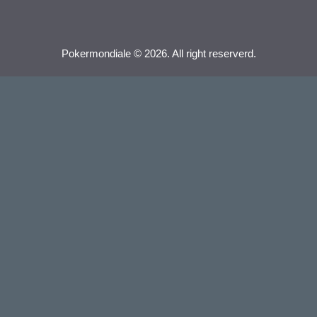
Pokermondiale © 2026. All right reserverd.