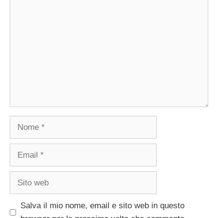
Commento
Nome
Email
Sito
web
Salva il mio nome, email e sito web in questo