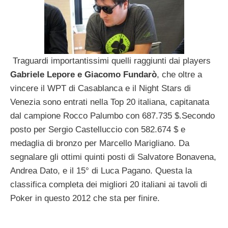
Traguardi importantissimi quelli raggiunti dai players
Gabriele Lepore e Giacomo Fundarò
, che oltre a
vincere il WPT di Casablanca e il Night Stars di
Venezia sono entrati nella Top 20 italiana, capitanata
dal campione Rocco Palumbo con 687.735 $.Secondo
posto per Sergio Castelluccio con 582.674 $ e
medaglia di bronzo per Marcello Marigliano. Da
segnalare gli ottimi quinti posti di Salvatore Bonavena,
Andrea Dato, e il 15° di Luca Pagano. Questa la
classifica completa dei migliori 20 italiani ai tavoli di
Poker in questo 2012 che sta per finire.