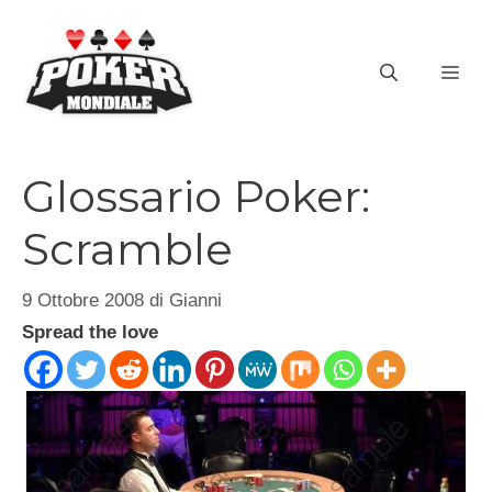
Vai
al
ME
contenuto
Glossario Poker:
Scramble
9 Ottobre 2008
di
Gianni
Spread the love