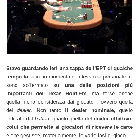
Stavo guardando ieri una tappa dell’EPT di qualche
tempo fa
, e in un momento di riflessione personale mi
sono soffermato su
una delle posizioni più
importanti del Texas Hold’Em
, ma forse anche
quella meno considerata dai giocatori: ovvero quella
del
dealer
. Non tanto
il dealer nominale
, quello
indicato dal
button
, quanto quella del
dealer effettivo
,
colui che permette ai giocatori di ricevere le carte
e che gestisce, materialmente, le varie fasi di gioco.