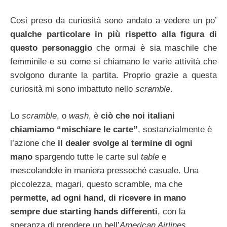
Cosi preso da curiosità sono andato a vedere un po’
qualche particolare in più rispetto alla figura di
questo personaggio
che ormai è sia maschile che
femminile e su come si chiamano le varie attività che
svolgono durante la partita. Proprio grazie a questa
curiosità mi sono imbattuto nello
scramble
.
Lo
scramble
, o
wash
, è
ciò che noi italiani
chiamiamo “mischiare le carte”
, sostanzialmente è
l’azione che
il dealer svolge al termine di ogni
mano
spargendo tutte le carte sul
table
e
mescolandole in maniera pressoché casuale. Una
piccolezza, magari, questo scramble, ma che
permette, ad ogni hand, di ricevere in mano
sempre due starting hands differenti
, con la
speranza di prendere un bell’
American Airlines
.