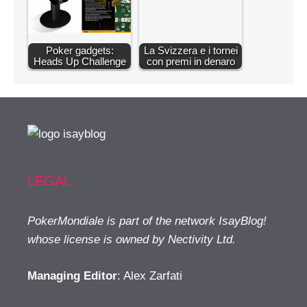
Poker gadgets:
La Svizzera e i tornei
Heads Up Challenge
con premi in denaro
LEGAL
PokerMondiale is part of the network IsayBlog!
whose license is owned by Nectivity Ltd.
Managing Editor
: Alex Zarfati