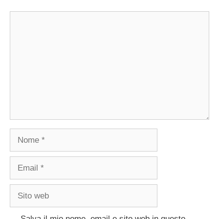
Commento
Nome
Email
Sito
web
Salva il mio nome, email e sito web in questo