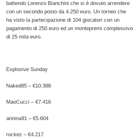
battendo Lorenzo Bianchini che si è dovuto arrendere
con un secondo posto da 4.250 euro. Un torneo che
ha visto la partecipazione di 104 giocatori con un
pagamento di 250 euro ed un montepremi complessivo
di 25 mila euro.
Explosive Sunday
Naked85 – €10.388
MaoCucci – €7.416
annina91 – €5.604
rockez – €4.217