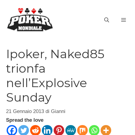
Vai
al
ME
contenuto
Ipoker, Naked85
trionfa
nell’Explosive
Sunday
21 Gennaio 2013
di
Gianni
Spread the love