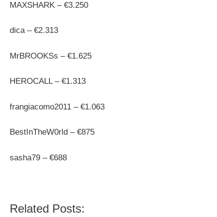
MAXSHARK – €3.250
dica – €2.313
MrBROOKSs – €1.625
HEROCALL – €1.313
frangiacomo2011 – €1.063
BestInTheW0rld – €875
sasha79 – €688
Related Posts: