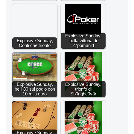
Explosive Sunday,
Explosive Sunday,
bella vittoria di
Conti che trionfo
27pomanid
Explosive Sunday,
Explosive Sunday,
belli 80 sul podio con
trionfo di
10 mila euro
Sb0righe0v3r
Explosive Sunday,