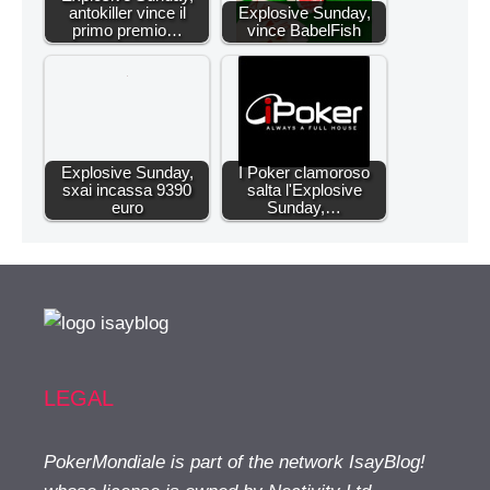
antokiller vince il
Explosive Sunday,
primo premio…
vince BabelFish
Explosive Sunday,
I Poker clamoroso
sxai incassa 9390
salta l'Explosive
euro
Sunday,…
LEGAL
PokerMondiale is part of the network IsayBlog!