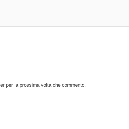
ser per la prossima volta che commento.