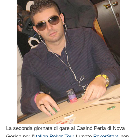
La seconda giornata di gare al Casinò Perla di Nova
Gorica per l’
Italian Poker Tour
firmato
PokerStars
non