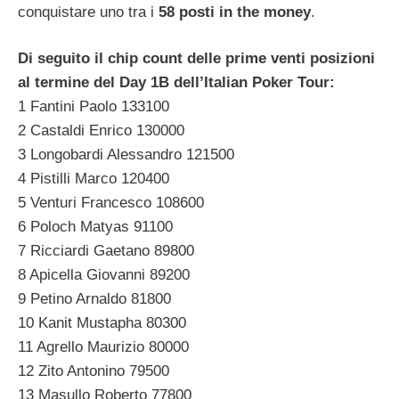
conquistare uno tra i
58 posti in the money
.
Di seguito il chip count delle prime venti posizioni
al termine del Day 1B dell’Italian Poker Tour:
1 Fantini Paolo 133100
2 Castaldi Enrico 130000
3 Longobardi Alessandro 121500
4 Pistilli Marco 120400
5 Venturi Francesco 108600
6 Poloch Matyas 91100
7 Ricciardi Gaetano 89800
8 Apicella Giovanni 89200
9 Petino Arnaldo 81800
10 Kanit Mustapha 80300
11 Agrello Maurizio 80000
12 Zito Antonino 79500
13 Masullo Roberto 77800