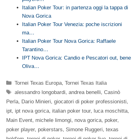
Italian Poker Tour: in partenza oggi la tappa di
Nova Gorica
Italian Poker Tour Venezia: poche iscrizioni
ma…
Italian Poker Tour Nova Gorica: Raffaele
Tarantino…
IPT Nova Gorica: Candio e Pescatori out, bene
Oliva…
Categorie
Tornei Texas Europa
,
Tornei Texas Italia
Tag
alessandro longobardi
,
andrea benelli
,
Casinò
Perla
,
Dario Minieri
,
giocatori di poker professionisti
,
ipt
,
ipt nova gorica
,
italian poker tour
,
luca moschitta
,
Main Event
,
michele limongi
,
nova gorica
,
poker
,
poker player
,
pokerstars
,
Simone Ruggeri
,
texas
hold'em
,
tornei di poker
,
tornei di poker live
,
tornei di