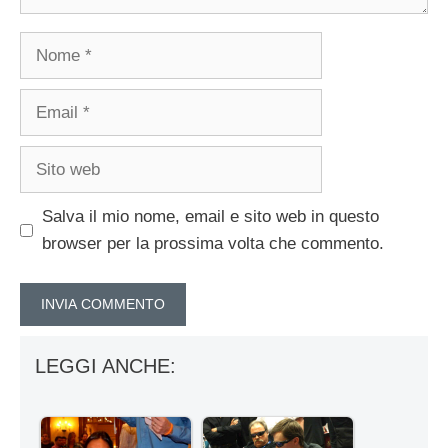
Nome
Email
Sito
web
Salva il mio nome, email e sito web in questo
browser per la prossima volta che commento.
LEGGI ANCHE: