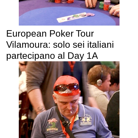
European Poker Tour
Vilamoura: solo sei italiani
partecipano al Day 1A