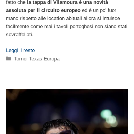
fatto che
la tappa di Vilamoura è una novità
assoluta per il circuito europeo
ed è un po’ fuori
mano rispetto alle location abituali allora si intuisce
facilmente come mai i tavoli portoghesi non siano stati
sovraffollati.
Leggi il resto
Categorie
Tornei Texas Europa