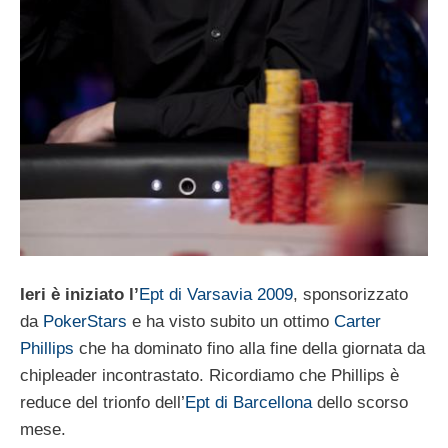
Ieri è iniziato l’
Ept di Varsavia 2009
, sponsorizzato
da
PokerStars
e ha visto subito un ottimo
Carter
Phillips
che ha dominato fino alla fine della giornata da
chipleader incontrastato. Ricordiamo che Phillips è
reduce del trionfo dell’
Ept di Barcellona
dello scorso
mese.