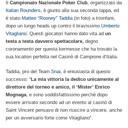
Il
Campionato Nazionale Poker Club
, organizzato da
Italian Rounders
, è giunto alla sua seconda tappa, ed
è stato
Matteo “Rooney” Taddia
(in foto) a trionfare,
dopo un lungo heads up contro il bravissimo
Umberto
Vitagliano
. Questi giocatori hanno dato vita ad
un
testa a testa davvero spettacolare,
degno
coronamento per questa kermesse che ha trovato la
sua location perfetta nel Casinò di Campione d’Italia.
Taddia, pro del Team
Snai
, è entusiasta di questo
successo: “
La mia vittoria la dedico unicamente al
direttore del torneo e amico, il ‘Mister’ Enrico
Mognaga
, e sono soddisfattissimo perchè dopo
essere arrivato secondo ad un evento al casinò di
Saint Vincent pensavo di non riuscire a vincere, anche
per un avversario forte come Vitagliano”.