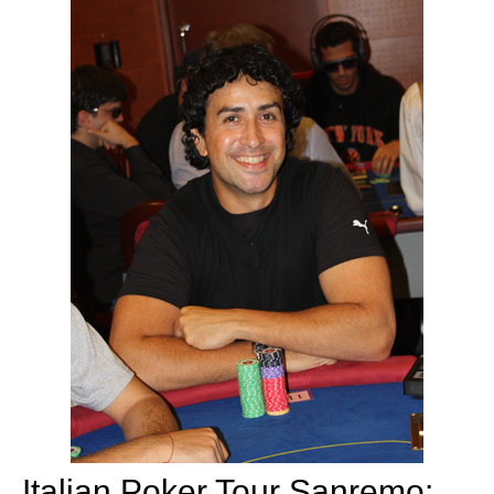
Italian Poker Tour Sanremo: