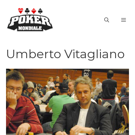
Vai
al
ME
contenuto
Umberto Vitagliano