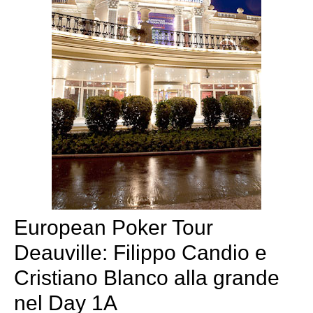
European Poker Tour
Deauville: Filippo Candio e
Cristiano Blanco alla grande
nel Day 1A