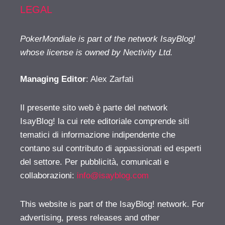
LEGAL
PokerMondiale is part of the network IsayBlog!
whose license is owned by Nectivity Ltd.
Managing Editor
: Alex Zarfati
Il presente sito web è parte del network
IsayBlog! la cui rete editoriale comprende siti
tematici di informazione indipendente che
contano sul contributo di appassionati ed esperti
del settore. Per pubblicità, comunicati e
collaborazioni:
info@isayblog.com
This website is part of the IsayBlog! network. For
advertising, press releases and other