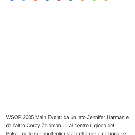
WSOP 2005 Main Event: da un lato Jennifer Harman e
dall’altro Corey Zeidman…. al centro il gioco del
Poker, nelle sue molteplici sfaccettature emozionali e