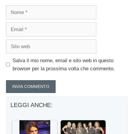
Nome
Email
Sito
web
Salva il mio nome, email e sito web in questo
browser per la prossima volta che commento.
LEGGI ANCHE: