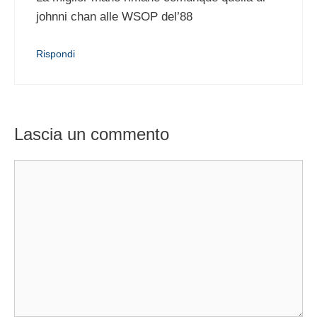
johnni chan alle WSOP del’88
Rispondi
Lascia un commento
Commento