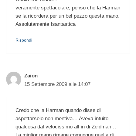
veramente spettacolare, penso che la Harman
se la ricorderà per un bel pezzo questa mano.
Assolutamente fsantastica
Rispondi
Zaion
15 Settembre 2009 alle 14:07
Credo che la Harman quando disse di
aspettarselo non mentiva… Aveva intuito
qualcosa dal velocissimo all in di Zeidman…
La miglior mano rimane comunque quella di