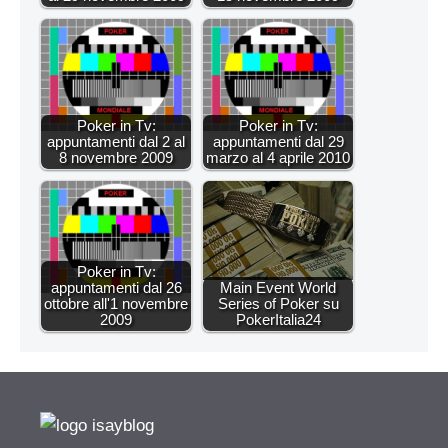
Poker in Tv:
Poker in Tv:
appuntamenti dal 2 al
appuntamenti dal 29
8 novembre 2009
marzo al 4 aprile 2010
Poker in Tv:
appuntamenti dal 26
Main Event World
ottobre all'1 novembre
Series of Poker su
2009
PokerItalia24