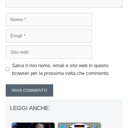
Nome
Email
Sito
web
Salva il mio nome, email e sito web in questo
browser per la prossima volta che commento.
LEGGI ANCHE: