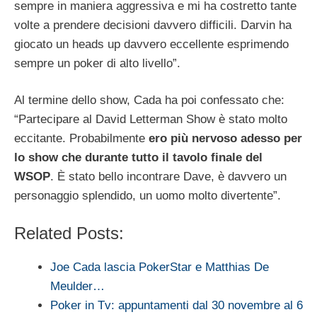
sempre in maniera aggressiva e mi ha costretto tante
volte a prendere decisioni davvero difficili. Darvin ha
giocato un heads up davvero eccellente esprimendo
sempre un poker di alto livello”.
Al termine dello show, Cada ha poi confessato che:
“Partecipare al David Letterman Show è stato molto
eccitante. Probabilmente
ero più nervoso adesso per
lo show che durante tutto il tavolo finale del
WSOP
. È stato bello incontrare Dave, è davvero un
personaggio splendido, un uomo molto divertente”.
Related Posts:
Joe Cada lascia PokerStar e Matthias De
Meulder…
Poker in Tv: appuntamenti dal 30 novembre al 6