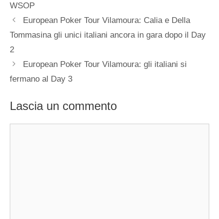
WSOP
European Poker Tour Vilamoura: Calia e Della
Tommasina gli unici italiani ancora in gara dopo il Day
2
European Poker Tour Vilamoura: gli italiani si
fermano al Day 3
Lascia un commento
Commento