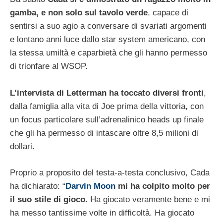
gamba, e non solo sul tavolo verde
, capace di
sentirsi a suo agio a conversare di svariati argomenti
e lontano anni luce dallo star system americano, con
la stessa umiltà e caparbietà che gli hanno permesso
di trionfare al WSOP.
L’intervista di Letterman ha toccato diversi fronti
,
dalla famiglia alla vita di Joe prima della vittoria, con
un focus particolare sull’adrenalinico heads up finale
che gli ha permesso di intascare oltre 8,5 milioni di
dollari.
Proprio a proposito del testa-a-testa conclusivo, Cada
ha dichiarato: “
Darvin Moon
mi ha colpito molto per
il suo stile di gioco.
Ha giocato veramente bene e mi
ha messo tantissime volte in difficoltà. Ha giocato