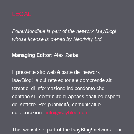
LEGAL
PokerMondiale is part of the network IsayBlog!
whose license is owned by Nectivity Ltd.
Managing Editor
: Alex Zarfati
Il presente sito web è parte del network
IsayBlog! la cui rete editoriale comprende siti
tematici di informazione indipendente che
contano sul contributo di appassionati ed esperti
del settore. Per pubblicità, comunicati e
collaborazioni:
info@isayblog.com
This website is part of the IsayBlog! network. For