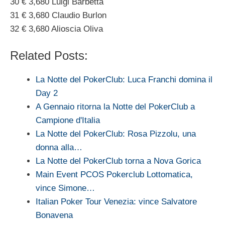
30 € 3,680 Luigi Barbetta
31 € 3,680 Claudio Burlon
32 € 3,680 Alioscia Oliva
Related Posts:
La Notte del PokerClub: Luca Franchi domina il
Day 2
A Gennaio ritorna la Notte del PokerClub a
Campione d'Italia
La Notte del PokerClub: Rosa Pizzolu, una
donna alla…
La Notte del PokerClub torna a Nova Gorica
Main Event PCOS Pokerclub Lottomatica,
vince Simone…
Italian Poker Tour Venezia: vince Salvatore
Bonavena