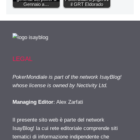
Gennaio a…
il GRT Eldorado
LEGAL
PokerMondiale is part of the network IsayBlog!
whose license is owned by Nectivity Ltd.
Managing Editor
: Alex Zarfati
Il presente sito web è parte del network
IsayBlog! la cui rete editoriale comprende siti
tematici di informazione indipendente che