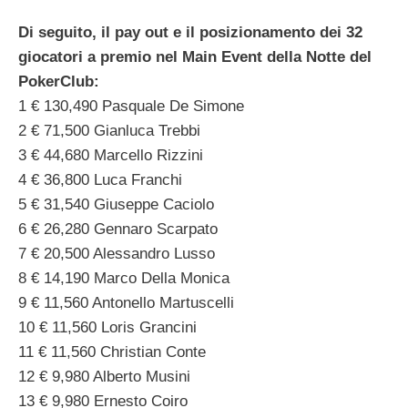
Di seguito, il pay out e il posizionamento dei 32
giocatori a premio nel Main Event della Notte del
PokerClub:
1 € 130,490 Pasquale De Simone
2 € 71,500 Gianluca Trebbi
3 € 44,680 Marcello Rizzini
4 € 36,800 Luca Franchi
5 € 31,540 Giuseppe Caciolo
6 € 26,280 Gennaro Scarpato
7 € 20,500 Alessandro Lusso
8 € 14,190 Marco Della Monica
9 € 11,560 Antonello Martuscelli
10 € 11,560 Loris Grancini
11 € 11,560 Christian Conte
12 € 9,980 Alberto Musini
13 € 9,980 Ernesto Coiro