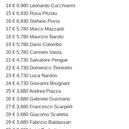
14 € 9,980 Leonardo Cucchiarini
15 € 6,830 Rosa Pitzolu
16 € 6,830 Stefano Povia
17 € 5,780 Marco Mazzanti
18 € 5,780 Maurizio Barolo
19 € 5,780 Dario Colombo
20 € 5,780 Carmelo Vasta
21 € 4,730 Salvatore Pengue
22 € 4,730 Domenico Tinnirello
23 € 4,730 Luca Nardon
24 € 4,730 Giovanni Bisignani
25 € 3,680 Andrea Piazza
26 € 3,680 Gabriele Gusmano
27 € 3,680 Francesco Scarpelli
28 € 3,680 Giacomo Scaletta
29 € 3,680 Fabrizio Baldassari