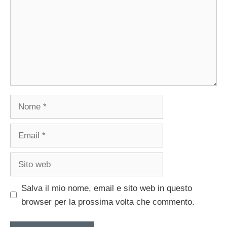
Nome
Email
Sito
web
Salva il mio nome, email e sito web in questo
browser per la prossima volta che commento.