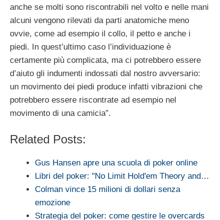
anche se molti sono riscontrabili nel volto e nelle mani
alcuni vengono rilevati da parti anatomiche meno
ovvie, come ad esempio il collo, il petto e anche i
piedi. In quest’ultimo caso l’individuazione è
certamente più complicata, ma ci potrebbero essere
d’aiuto gli indumenti indossati dal nostro avversario:
un movimento dei piedi produce infatti vibrazioni che
potrebbero essere riscontrate ad esempio nel
movimento di una camicia”.
Related Posts:
Gus Hansen apre una scuola di poker online
Libri del poker: "No Limit Hold'em Theory and…
Colman vince 15 milioni di dollari senza
emozione
Strategia del poker: come gestire le overcards