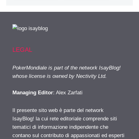
LEGAL
PokerMondiale is part of the network IsayBlog!
whose license is owned by Nectivity Ltd.
Managing Editor
: Alex Zarfati
Il presente sito web è parte del network
IsayBlog! la cui rete editoriale comprende siti
tematici di informazione indipendente che
contano sul contributo di appassionati ed esperti