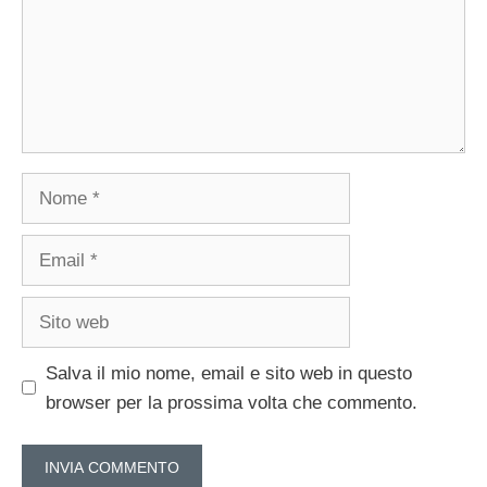
Nome
Email
Sito
web
Salva il mio nome, email e sito web in questo
browser per la prossima volta che commento.