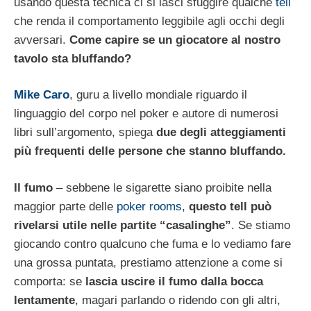
usando questa tecnica ci si lasci sfuggire qualche
tell
che renda il comportamento leggibile agli occhi degli
avversari.
Come capire se un giocatore al nostro
tavolo sta bluffando?
Mike Caro
, guru a livello mondiale riguardo il
linguaggio del corpo nel poker e autore di numerosi
libri sull’argomento, spiega
due degli atteggiamenti
più frequenti delle persone che stanno bluffando.
Il fumo
– sebbene le sigarette siano proibite nella
maggior parte delle
poker rooms
,
questo tell può
rivelarsi utile nelle partite “casalinghe”
. Se stiamo
giocando contro qualcuno che fuma e lo vediamo fare
una grossa puntata, prestiamo attenzione a come si
comporta: se
lascia uscire il fumo dalla bocca
lentamente
, magari parlando o ridendo con gli altri,