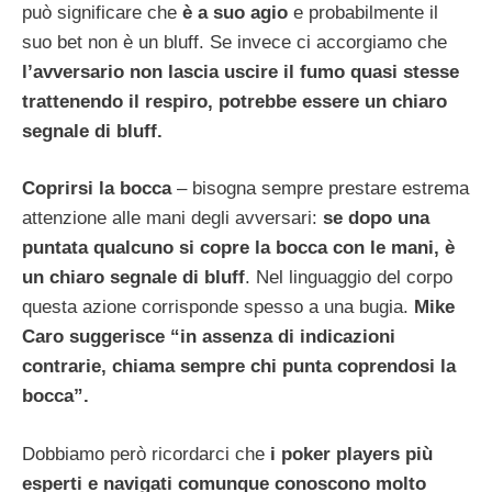
può significare che
è a suo agio
e probabilmente il
suo bet non è un bluff. Se invece ci accorgiamo che
l’avversario non lascia uscire il fumo quasi stesse
trattenendo il respiro, potrebbe essere un chiaro
segnale di bluff.
Coprirsi la bocca
– bisogna sempre prestare estrema
attenzione alle mani degli avversari:
se dopo una
puntata qualcuno si copre la bocca con le mani, è
un chiaro segnale di bluff
. Nel linguaggio del corpo
questa azione corrisponde spesso a una bugia.
Mike
Caro suggerisce “in assenza di indicazioni
contrarie, chiama sempre chi punta coprendosi la
bocca”.
Dobbiamo però ricordarci che
i poker players più
esperti e navigati comunque conoscono molto