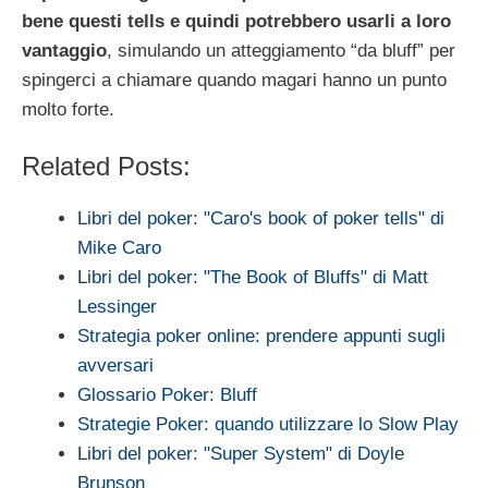
bene questi tells e quindi potrebbero usarli a loro
vantaggio
, simulando un atteggiamento “da bluff” per
spingerci a chiamare quando magari hanno un punto
molto forte.
Related Posts:
Libri del poker: "Caro's book of poker tells" di
Mike Caro
Libri del poker: "The Book of Bluffs" di Matt
Lessinger
Strategia poker online: prendere appunti sugli
avversari
Glossario Poker: Bluff
Strategie Poker: quando utilizzare lo Slow Play
Libri del poker: "Super System" di Doyle
Brunson