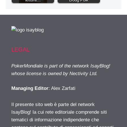
LEGAL
PokerMondiale is part of the network IsayBlog!
whose license is owned by Nectivity Ltd.
Managing Editor
: Alex Zarfati
Il presente sito web è parte del network
IsayBlog! la cui rete editoriale comprende siti
tematici di informazione indipendente che