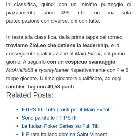
in classifica, quindi con un minimo punteggio di
piazzamento, sono 499, chi con una sola
partecipazione con diverse, chi con tutte.
In testa alla classifica, dalla prima tappa del torneo,
troviamo ZioLeo che detiene la leadership
, e la
conseguente qualificazione al
Main Event
, dal primo
giorno. A seguirlo
con un cospicuo svantaggio
McAriello88
e
ryocityhunter
rispettivamente con 4 e 6
tappe giocate. Ultimo giocatore qualificato, ad oggi,
rambler_fvg con 49,58 punti
.
Related Posts:
FTIPS III: Tutti pronti per il Main Event
Sono partite le FTIPS III
Le Italian Poker Series su Full Tilt
Il Pirata italiano domina Saint Vincent