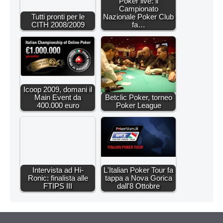
Poker live: il
Campionato
Tutti pronti per le
Nazionale Poker Club
CITH 2008/2009
fa…
Icoop 2009, domani il
Main Event da
Betclic Poker, torneo
400.000 euro
Poker League
Intervista ad Hi-
L'Italian Poker Tour fa
Ronic: finalista alle
tappa a Nova Gorica
FTIPS III
dall'8 Ottobre