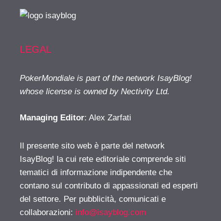
LEGAL
PokerMondiale is part of the network IsayBlog!
whose license is owned by Nectivity Ltd.
Managing Editor
: Alex Zarfati
Il presente sito web è parte del network
IsayBlog! la cui rete editoriale comprende siti
tematici di informazione indipendente che
contano sul contributo di appassionati ed esperti
del settore. Per pubblicità, comunicati e
collaborazioni:
info@isayblog.com