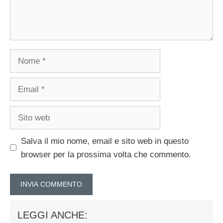
Nome
Email
Sito
web
Salva il mio nome, email e sito web in questo
browser per la prossima volta che commento.
LEGGI ANCHE: