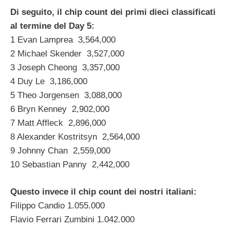
Di seguito, il chip count dei primi dieci classificati
al termine del Day 5:
1 Evan Lamprea 3,564,000
2 Michael Skender 3,527,000
3 Joseph Cheong 3,357,000
4 Duy Le 3,186,000
5 Theo Jorgensen 3,088,000
6 Bryn Kenney 2,902,000
7 Matt Affleck 2,896,000
8 Alexander Kostritsyn 2,564,000
9 Johnny Chan 2,559,000
10 Sebastian Panny 2,442,000
Questo invece il chip count dei nostri italiani:
Filippo Candio 1.055.000
Flavio Ferrari Zumbini 1.042.000