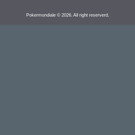
Pokermondiale © 2026. All right reserverd.