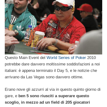
Questo Main Event del
World Series of Poker
2010
potrebbe dare davvero moltissime soddisfazioni a noi
italiani: è appena terminato il Day 5, e le notizie che
arrivano da Las Vegas sono davvero ottime.
Erano nove gli azzurri al via in questo quinto giorno di
gare, e
ben 5 sono riusciti a superare questo
scoglio, in mezzo ad un field di 205 giocatori