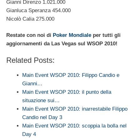
Gianni Direnzo 1.021.000
Gianluca Speranza 454.000
Nicolò Calia 275.000
Restate con noi di
Poker Mondiale
per tutti gli
aggiornamenti da Las Vegas sul WSOP 2010!
Related Posts:
Main Event WSOP 2010: Filippo Candio e
Gianni…
Main Event WSOP 2010: il punto della
situazione sui…
Main Event WSOP 2010: inarrestabile Filippo
Candio nel Day 3
Main Event WSOP 2010: scoppia la bolla nel
Day 4