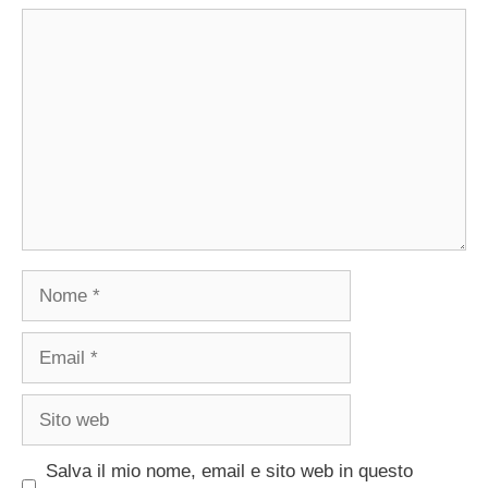
Commento
Nome
Email
Sito
web
Salva il mio nome, email e sito web in questo