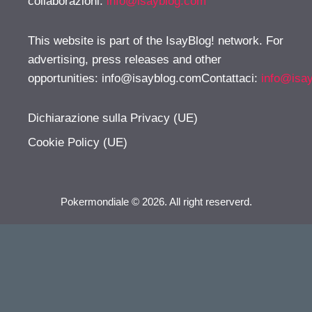
collaborazioni:
info@isayblog.com
This website is part of the IsayBlog! network. For
advertising, press releases and other
opportunities:
info@isayblog.comContattaci
:
info@isa
Dichiarazione sulla Privacy (UE)
Cookie Policy (UE)
Pokermondiale © 2026. All right reserverd.