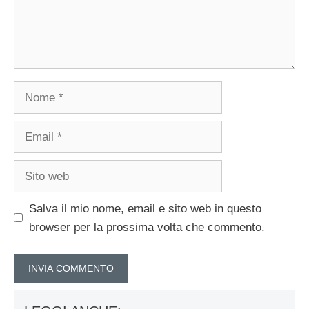
Nome
Email
Sito
web
Salva il mio nome, email e sito web in questo
browser per la prossima volta che commento.