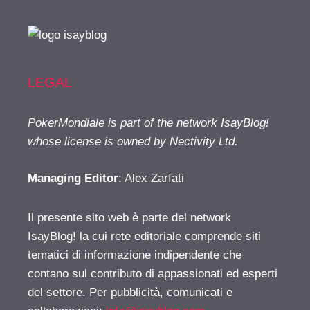
LEGAL
PokerMondiale is part of the network IsayBlog!
whose license is owned by Nectivity Ltd.
Managing Editor
: Alex Zarfati
Il presente sito web è parte del network
IsayBlog! la cui rete editoriale comprende siti
tematici di informazione indipendente che
contano sul contributo di appassionati ed esperti
del settore. Per pubblicità, comunicati e