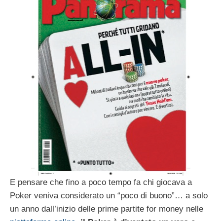
E pensare che fino a poco tempo fa chi giocava a
Poker veniva considerato un “poco di buono”… a solo
un anno dall’inizio delle prime partite for money nelle