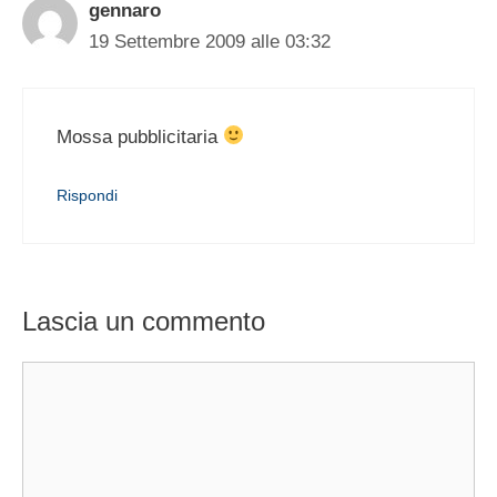
gennaro
19 Settembre 2009 alle 03:32
Mossa pubblicitaria
Rispondi
Lascia un commento
Commento