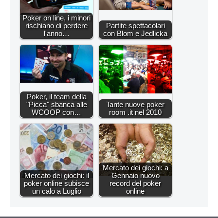
Poker on line, i minori
rischiano di perdere
Partite spettacolari
l'anno…
con Blom e Jedlicka
Poker, il team della
"Picca" sbanca alle
Tante nuove poker
WCOOP con…
room .it nel 2010
Mercato dei giochi: a
Mercato dei giochi: il
Gennaio nuovo
poker online subisce
record del poker
un calo a Luglio
online