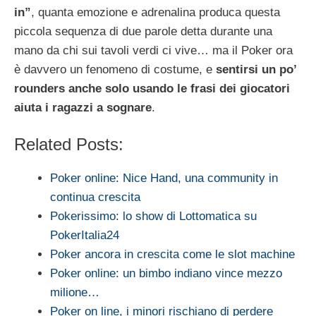
in”
, quanta emozione e adrenalina produca questa
piccola sequenza di due parole detta durante una
mano da chi sui tavoli verdi ci vive… ma il Poker ora
è davvero un fenomeno di costume, e
sentirsi un po’
rounders anche solo usando le frasi dei giocatori
aiuta i ragazzi a sognare
.
Related Posts:
Poker online: Nice Hand, una community in
continua crescita
Pokerissimo: lo show di Lottomatica su
PokerItalia24
Poker ancora in crescita come le slot machine
Poker online: un bimbo indiano vince mezzo
milione…
Poker on line, i minori rischiano di perdere