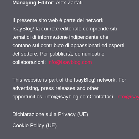
Managing Editor
: Alex Zarfati
Il presente sito web è parte del network
IsayBlog! la cui rete editoriale comprende siti
tematici di informazione indipendente che
contano sul contributo di appassionati ed esperti
del settore. Per pubblicità, comunicati e
collaborazioni:
info@isayblog.com
This website is part of the IsayBlog! network. For
advertising, press releases and other
opportunities:
info@isayblog.comContattaci
:
info@isa
Dichiarazione sulla Privacy (UE)
Cookie Policy (UE)