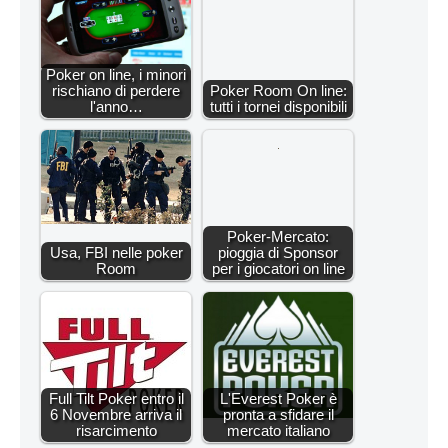
Poker on line, i minori
rischiano di perdere
Poker Room On line:
l'anno…
tutti i tornei disponibili
Poker-Mercato:
Usa, FBI nelle poker
pioggia di Sponsor
Room
per i giocatori on line
Full Tilt Poker entro il
L'Everest Poker è
6 Novembre arriva il
pronta a sfidare il
risarcimento
mercato italiano