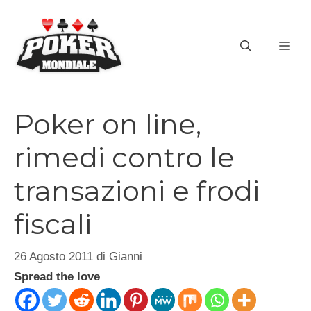
Vai
al
ME
contenuto
Poker on line,
rimedi contro le
transazioni e frodi
fiscali
26 Agosto 2011
di
Gianni
Spread the love