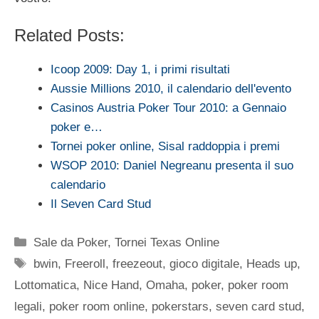
Related Posts:
Icoop 2009: Day 1, i primi risultati
Aussie Millions 2010, il calendario dell'evento
Casinos Austria Poker Tour 2010: a Gennaio
poker e…
Tornei poker online, Sisal raddoppia i premi
WSOP 2010: Daniel Negreanu presenta il suo
calendario
Il Seven Card Stud
Categorie
Sale da Poker
,
Tornei Texas Online
Tag
bwin
,
Freeroll
,
freezeout
,
gioco digitale
,
Heads up
,
Lottomatica
,
Nice Hand
,
Omaha
,
poker
,
poker room
legali
,
poker room online
,
pokerstars
,
seven card stud
,