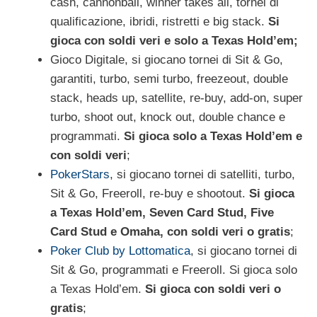
cash, cannonball, winner takes all, tornei di
qualificazione, ibridi, ristretti e big stack.
Si
gioca con soldi veri e solo a Texas Hold’em;
Gioco Digitale, si giocano tornei di Sit & Go,
garantiti, turbo, semi turbo, freezeout, double
stack, heads up, satellite, re-buy, add-on, super
turbo, shoot out, knock out, double chance e
programmati.
Si gioca solo a Texas Hold’em e
con soldi veri
;
PokerStars
, si giocano tornei di satelliti, turbo,
Sit & Go, Freeroll, re-buy e shootout.
Si gioca
a Texas Hold’em, Seven Card Stud, Five
Card Stud e Omaha, con soldi veri o gratis
;
Poker Club by Lottomatica
, si giocano tornei di
Sit & Go, programmati e Freeroll. Si gioca solo
a Texas Hold’em.
Si gioca con soldi veri o
gratis
;