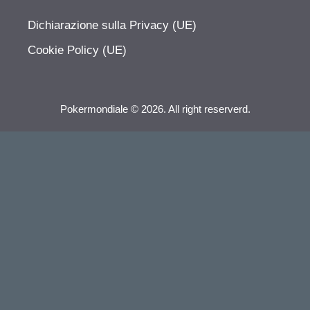
Dichiarazione sulla Privacy (UE)
Cookie Policy (UE)
Pokermondiale © 2026. All right reserverd.