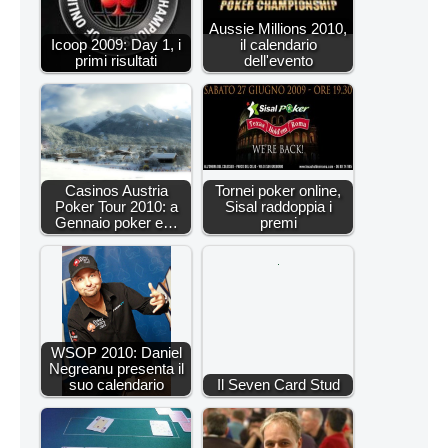
Aussie Millions 2010,
Icoop 2009: Day 1, i
il calendario
primi risultati
dell'evento
Casinos Austria
Tornei poker online,
Poker Tour 2010: a
Sisal raddoppia i
Gennaio poker e…
premi
WSOP 2010: Daniel
Negreanu presenta il
suo calendario
Il Seven Card Stud