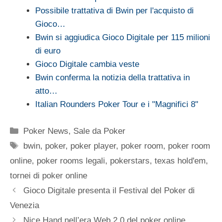
Possibile trattativa di Bwin per l'acquisto di
Gioco…
Bwin si aggiudica Gioco Digitale per 115 milioni
di euro
Gioco Digitale cambia veste
Bwin conferma la notizia della trattativa in
atto…
Italian Rounders Poker Tour e i "Magnifici 8"
Categorie
Poker News
,
Sale da Poker
Tag
bwin
,
poker
,
poker player
,
poker room
,
poker room
online
,
poker rooms legali
,
pokerstars
,
texas hold'em
,
tornei di poker online
Gioco Digitale presenta il Festival del Poker di
Venezia
Nice Hand nell’era Web 2.0 del poker online