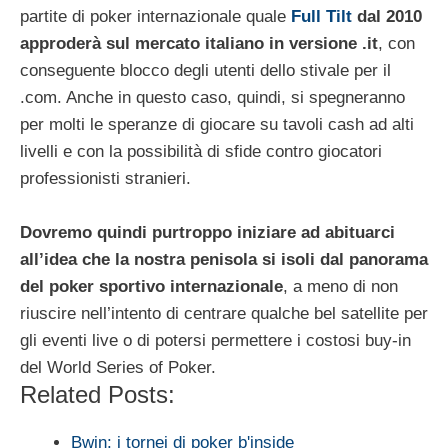
partite di poker internazionale quale
Full Tilt
dal 2010
approderà sul mercato italiano in versione .it
, con
conseguente blocco degli utenti dello stivale per il
.com. Anche in questo caso, quindi, si spegneranno
per molti le speranze di giocare su tavoli cash ad alti
livelli e con la possibilità di sfide contro giocatori
professionisti stranieri.
Dovremo quindi purtroppo iniziare ad abituarci
all’idea che la nostra penisola si isoli dal panorama
del poker sportivo internazionale
, a meno di non
riuscire nell’intento di centrare qualche bel satellite per
gli eventi live o di potersi permettere i costosi buy-in
del World Series of Poker.
Related Posts:
Bwin: i tornei di poker b'inside