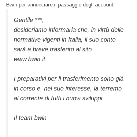
Bwin per annunciare il passaggio degli account.
Gentile ***,
desideriamo informarla che, in virtù delle
normative vigenti in Italia, il suo conto
sarà a breve trasferito al sito
www.bwin.it.
I preparativi per il trasferimento sono già
in corso e, nel suo interesse, la terremo
al corrente di tutti i nuovi sviluppi.
Il team bwin