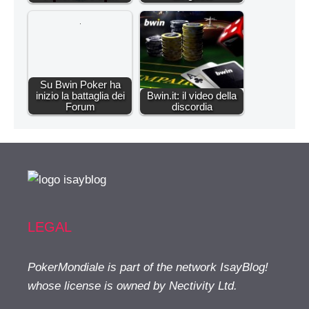
Su Bwin Poker ha
inizio la battaglia dei
Bwin.it: il video della
Forum
discordia
LEGAL
PokerMondiale is part of the network IsayBlog!
whose license is owned by Nectivity Ltd.