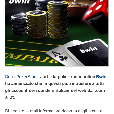
Dopo PokerStars
, anche
la poker room online
Bwin
ha annunciato che in questi giorni trasferirà tutti
gli account dei rounders italiani del web dal .com
al .it.
Di seguito la mail informativa ricevuta dagli utenti di