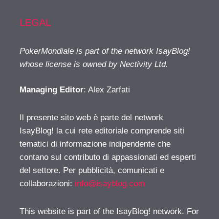
LEGAL
PokerMondiale is part of the network IsayBlog!
whose license is owned by Nectivity Ltd.
Managing Editor
: Alex Zarfati
Il presente sito web è parte del network
IsayBlog! la cui rete editoriale comprende siti
tematici di informazione indipendente che
contano sul contributo di appassionati ed esperti
del settore. Per pubblicità, comunicati e
collaborazioni:
info@isayblog.com
This website is part of the IsayBlog! network. For