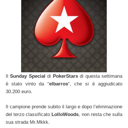
Il
Sunday Special
di
PokerStars
di questa settimana
è stato vinto da “
elbarros
“, che si è aggiudicato
30.200 euro.
Il campione prende subito il largo e dopo l’eliminazione
del terzo classificato
LolloWoods
, non resta che sulla
sua strada Mr.Mkkk.