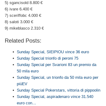
5) sgancisold 8.800 €
6) ivare 6.400 €
7) sceriffobc 4.000 €
8) saloti 3.000 €
9) mikeblasco 2.310 €
Related Posts:
Sunday Special, SIEIPIOU vince 36 euro
Sunday Special trionfo di peroni 75
Sunday Special per Svarioni 83 un premio da
50 mila euro
Sunday Special, un trionfo da 50 mila euro per
piùEV
Sunday Special Pokerstars, vittoria di pippoolin
Sunday Special, aspiradenaro vince 31.540
euro con…