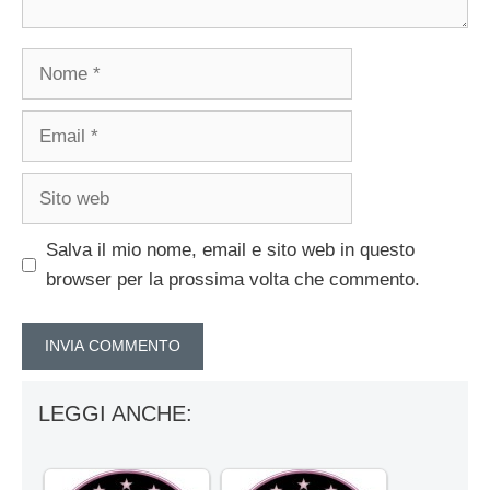
Nome
Email
Sito
web
Salva il mio nome, email e sito web in questo
browser per la prossima volta che commento.
LEGGI ANCHE: