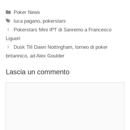
Categorie
Poker News
Tag
luca pagano
,
pokerstars
Pokerstars Mini IPT di Sanremo a Francesco
Liguori
Dusk Till Dawn Nottingham, torneo di poker
britannico, ad Alex Goulder
Lascia un commento
Commento