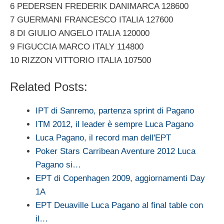
6 PEDERSEN FREDERIK DANIMARCA 128600
7 GUERMANI FRANCESCO ITALIA 127600
8 DI GIULIO ANGELO ITALIA 120000
9 FIGUCCIA MARCO ITALY 114800
10 RIZZON VITTORIO ITALIA 107500
Related Posts:
IPT di Sanremo, partenza sprint di Pagano
ITM 2012, il leader è sempre Luca Pagano
Luca Pagano, il record man dell'EPT
Poker Stars Carribean Aventure 2012 Luca
Pagano si…
EPT di Copenhagen 2009, aggiornamenti Day
1A
EPT Deuaville Luca Pagano al final table con
il…