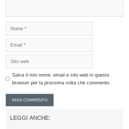
Nome
Email
Sito
web
Salva il mio nome, email e sito web in questo
browser per la prossima volta che commento.
LEGGI ANCHE: