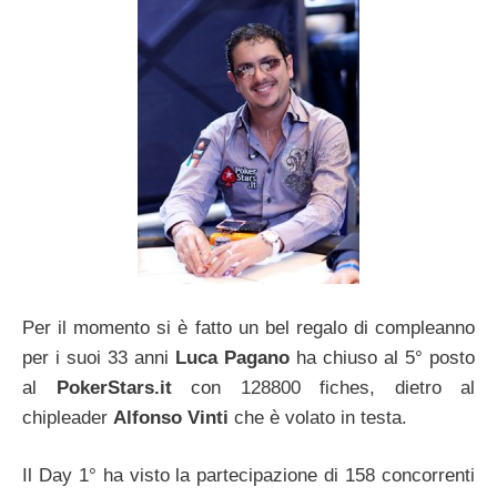
Per il momento si è fatto un bel regalo di compleanno
per i suoi 33 anni
Luca Pagano
ha chiuso al 5° posto
al
PokerStars.it
con 128800 fiches, dietro al
chipleader
Alfonso Vinti
che è volato in testa.
Il Day 1° ha visto la partecipazione di 158 concorrenti