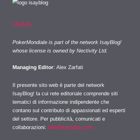
LEGAL
PokerMondiale is part of the network IsayBlog!
whose license is owned by Nectivity Ltd.
Managing Editor
: Alex Zarfati
Il presente sito web è parte del network
IsayBlog! la cui rete editoriale comprende siti
tematici di informazione indipendente che
contano sul contributo di appassionati ed esperti
del settore. Per pubblicità, comunicati e
collaborazioni:
info@isayblog.com