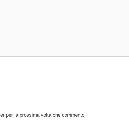
ser per la prossima volta che commento.