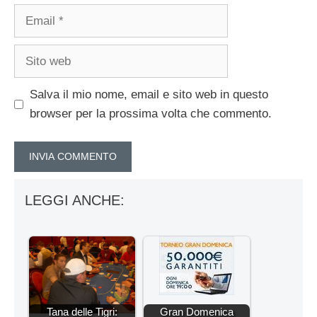
Email
Sito
web
Salva il mio nome, email e sito web in questo
browser per la prossima volta che commento.
LEGGI ANCHE:
Tana delle Tigri:
Gran Domenica