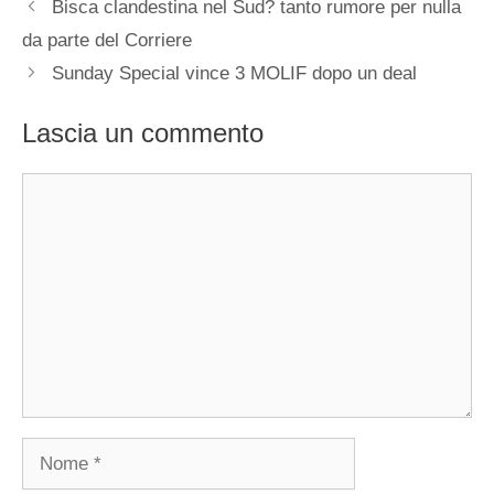
Bisca clandestina nel Sud? tanto rumore per nulla
da parte del Corriere
Sunday Special vince 3 MOLIF dopo un deal
Lascia un commento
Commento
Nome