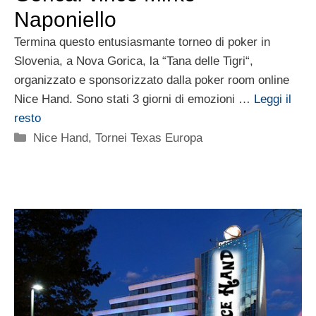
Naponiello
Termina questo entusiasmante torneo di poker in
Slovenia, a Nova Gorica, la “Tana delle Tigri“,
organizzato e sponsorizzato dalla poker room online
Nice Hand. Sono stati 3 giorni di emozioni …
Leggi il
resto
Categorie
Nice Hand
,
Tornei Texas Europa