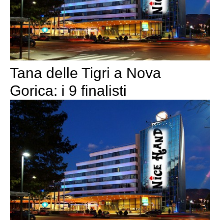
Tana delle Tigri a Nova
Gorica: i 9 finalisti