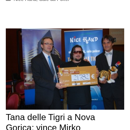
Tana delle Tigri a Nova
Gorica: vince Mirko