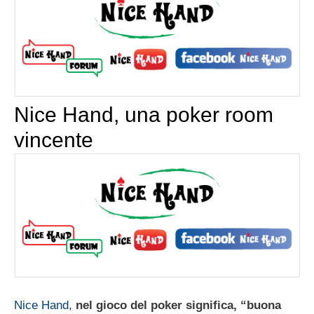
Nice Hand, una poker room
vincente
Nice Hand
,
nel gioco del poker significa, “buona