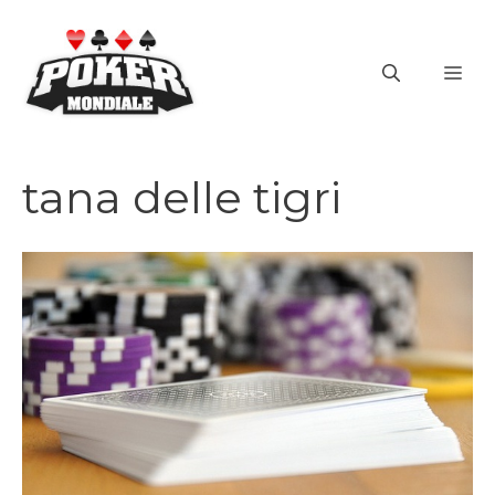
Vai
al
ME
contenuto
tana delle tigri