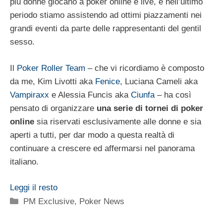
più donne giocano a poker online e live, e nell’ultimo
periodo stiamo assistendo ad ottimi piazzamenti nei
grandi eventi da parte delle rappresentanti del gentil
sesso.
Il
Poker Roller Team
– che vi ricordiamo è composto
da me, Kim Livotti aka
Fenice
, Luciana Cameli aka
Vampiraxx
e Alessia Funcis aka
Ciunfa
– ha così
pensato di organizzare
una serie di tornei di poker
online
sia riservati esclusivamente alle donne e sia
aperti a tutti, per dar modo a questa realtà di
continuare a crescere ed affermarsi nel panorama
italiano.
Leggi il resto
Categorie
PM Exclusive
,
Poker News