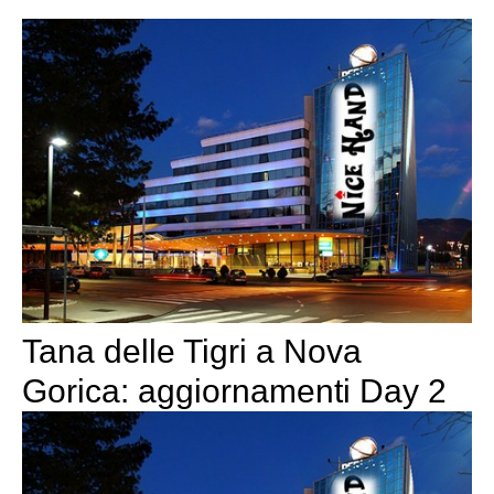
Tana delle Tigri a Nova
Gorica: aggiornamenti Day 2