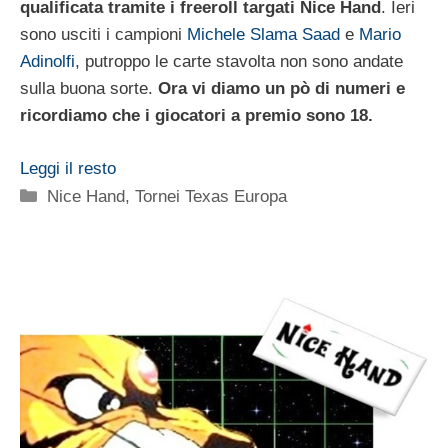
qualificata tramite i freeroll targati Nice Hand
. Ieri
sono usciti i campioni
Michele Slama Saad
e
Mario
Adinolfi
, putroppo le carte stavolta non sono andate
sulla buona sorte.
Ora vi diamo un pò di numeri e
ricordiamo che i giocatori a premio sono 18.
Leggi il resto
Categorie
Nice Hand
,
Tornei Texas Europa