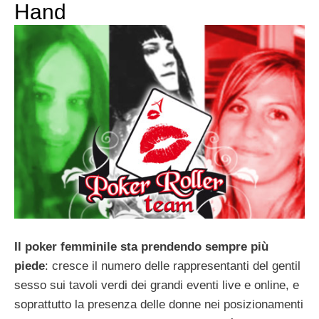
Hand
Il poker femminile sta prendendo sempre più
piede
: cresce il numero delle rappresentanti del gentil
sesso sui tavoli verdi dei grandi eventi live e online, e
soprattutto la presenza delle donne nei posizionamenti