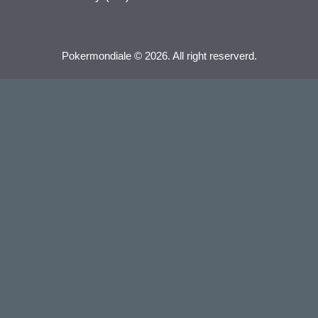
Pokermondiale © 2026. All right reserverd.