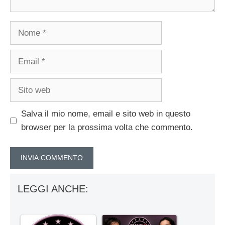
Nome
Email
Sito
web
Salva il mio nome, email e sito web in questo
browser per la prossima volta che commento.
LEGGI ANCHE: