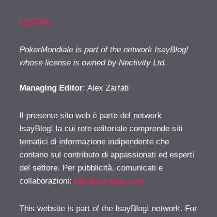
LEGAL
PokerMondiale is part of the network IsayBlog!
whose license is owned by Nectivity Ltd.
Managing Editor
: Alex Zarfati
Il presente sito web è parte del network
IsayBlog! la cui rete editoriale comprende siti
tematici di informazione indipendente che
contano sul contributo di appassionati ed esperti
del settore. Per pubblicità, comunicati e
collaborazioni:
info@isayblog.com
This website is part of the IsayBlog! network. For