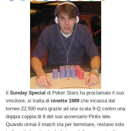
Il
Sunday Special
di Poker Stars ha proclamato il suo
vincitore, si tratta di
ninetto 1989
che incassa dal
torneo 22.500 euro grazie ad una scala 9-Q contro una
doppia coppia di 8 del suo avversario Pinks lele.
Quando ormai il match sta per terminare, restano solo