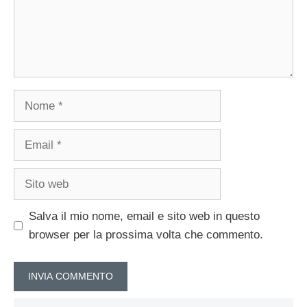
Nome
Email
Sito
web
Salva il mio nome, email e sito web in questo
browser per la prossima volta che commento.