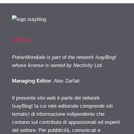
LEGAL
PokerMondiale is part of the network IsayBlog!
whose license is owned by Nectivity Ltd.
Managing Editor
: Alex Zarfati
Il presente sito web è parte del network
IsayBlog! la cui rete editoriale comprende siti
tematici di informazione indipendente che
contano sul contributo di appassionati ed esperti
del settore. Per pubblicità, comunicati e