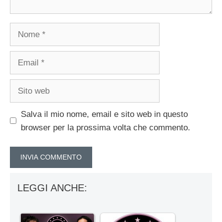
Nome
Email
Sito
web
Salva il mio nome, email e sito web in questo
browser per la prossima volta che commento.
LEGGI ANCHE: