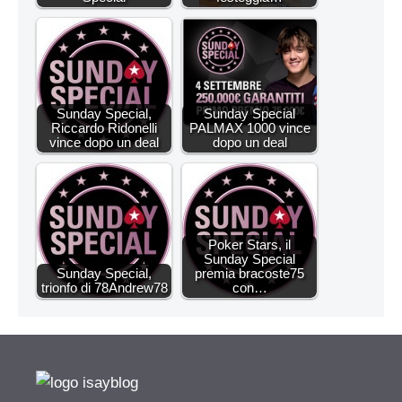
Sunday Special,
Sunday Special
Riccardo Ridonelli
PALMAX 1000 vince
vince dopo un deal
dopo un deal
Poker Stars, il
Sunday Special
Sunday Special,
premia bracoste75
trionfo di 78Andrew78
con…