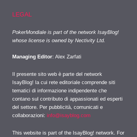
LEGAL
PokerMondiale is part of the network IsayBlog!
whose license is owned by Nectivity Ltd.
Managing Editor
: Alex Zarfati
Il presente sito web è parte del network
IsayBlog! la cui rete editoriale comprende siti
tematici di informazione indipendente che
contano sul contributo di appassionati ed esperti
del settore. Per pubblicità, comunicati e
collaborazioni:
info@isayblog.com
This website is part of the IsayBlog! network. For