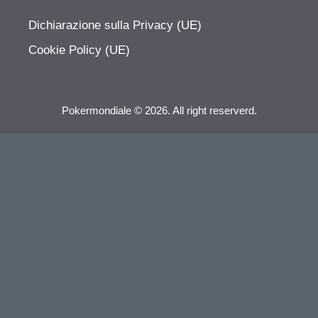
Dichiarazione sulla Privacy (UE)
Cookie Policy (UE)
Pokermondiale © 2026. All right reserverd.