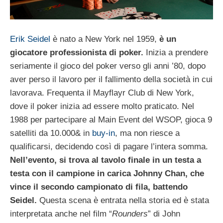
Erik Seidel
è nato a New York nel 1959,
è un
giocatore professionista di poker.
Inizia a prendere
seriamente il gioco del poker verso gli anni ’80, dopo
aver perso il lavoro per il fallimento della società in cui
lavorava. Frequenta il Mayflayr Club di New York,
dove il poker inizia ad essere molto praticato. Nel
1988 per partecipare al Main Event del WSOP, gioca 9
satelliti da 10.000& in
buy-in
, ma non riesce a
qualificarsi, decidendo così di pagare l’intera somma.
Nell’evento, si trova al tavolo finale in un testa a
testa con il campione in carica Johnny Chan, che
vince il secondo campionato di fila, battendo
Seidel.
Questa scena è entrata nella storia ed è stata
interpretata anche nel film “
Rounders
” di John