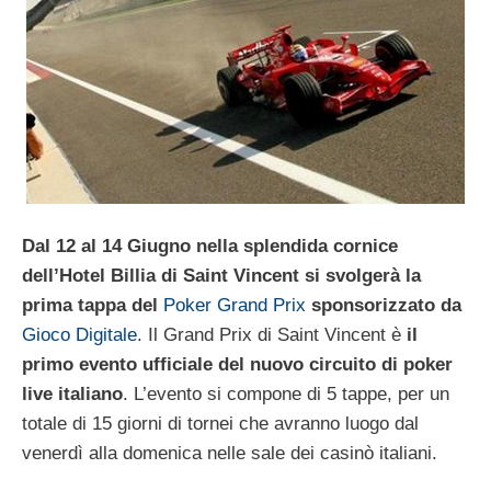
Dal 12 al 14 Giugno nella splendida cornice
dell’Hotel Billia di Saint Vincent si svolgerà la
prima tappa del
Poker Grand Prix
sponsorizzato da
Gioco Digitale
. Il Grand Prix di Saint Vincent è
il
primo evento ufficiale del nuovo circuito di poker
live italiano
. L’evento si compone di 5 tappe, per un
totale di 15 giorni di tornei che avranno luogo dal
venerdì alla domenica nelle sale dei casinò italiani.