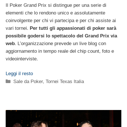
Il Poker Grand Prix si distingue per una serie di
elementi che lo rendono unico e assolutamente
coinvolgente per chi vi partecipa e per chi assiste ai
vari tornei.
Per tutti gli appassionati di poker sarà
possibile godersi lo spettacolo del Grand Prix via
web
. L’organizzazione prevede un live blog con
aggiornamento in tempo reale del chip count, foto e
videointerviste.
Leggi il resto
Categorie
Sale da Poker
,
Tornei Texas Italia