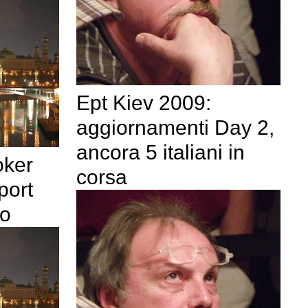
Ept Kiev 2009:
aggiornamenti Day 2,
ancora 5 italiani in
oker
corsa
port
ro