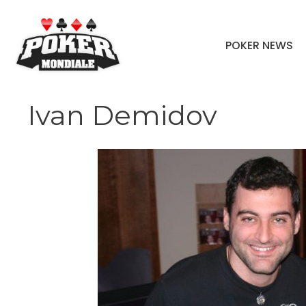
Vai
al
POKER NEWS
contenuto
Ivan Demidov