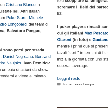
fold
scoppiare la famigerat
o un
Cristiano Blanco
in
scremare il field dei parte
ate ieri. Altri italiani
52
.
eam
PokerStars
,
Michele
dro Longobardi
del team di
I poker players rimasti son
na, Salvatore Pengue,
cui gli italiani
Max Pescato
Giaroni
(in foto) e
Gaetano
mentre i primi due si presen
si sono persi per strada.
tavoli “corti” in termini di fic
r
,
Daniel Negreanu
,
Bertrand
inizia la giornata con uno s
dra Naujoks
,
Ivan Demidov
supera l’average.
n un paio di azioni da show,
rendersi e viene eliminato.
Leggi il resto
Categorie
Tornei Texas Europa