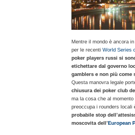
Mentre il mondo è ancora in v
per le recenti
World Series 
poker players russi si sono
etichettare dal governo lo
gamblers e non più come s
Questa manovra legale porte
chiusura dei poker club de
ma la cosa che al momento 
preoccupa i rounders locali è
probabile stop dell’attesi
moscovita dell’
European P