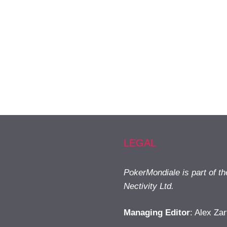
LEGAL
PokerMondiale is part of t
Nectivity Ltd.
Managing Editor
: Alex Zar