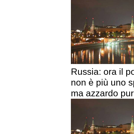
Russia: ora il p
non è più uno s
ma azzardo pu