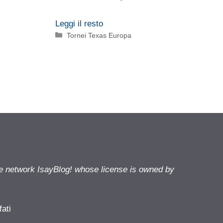
Leggi il resto
Categorie
Tornei Texas Europa
he network IsayBlog! whose license is owned by
fati