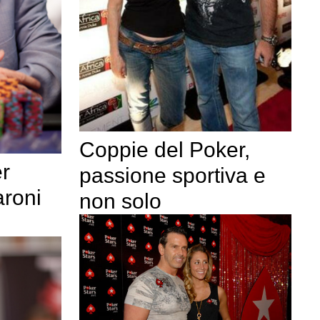
Coppie del Poker,
r
passione sportiva e
aroni
non solo