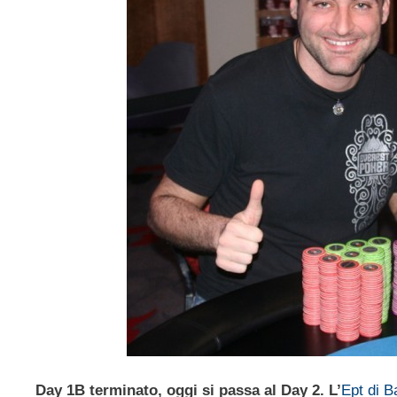
Day 1B terminato, oggi si passa al Day 2. L’
Ept di B