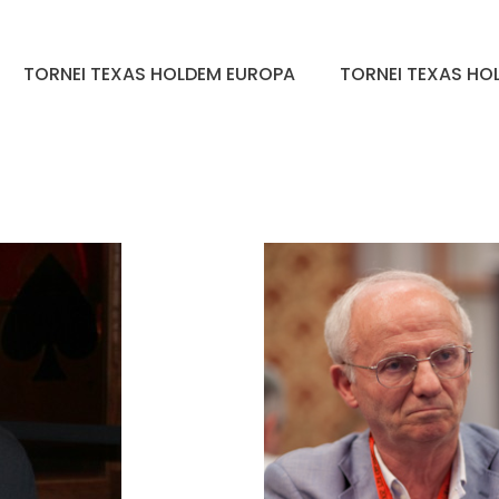
TORNEI TEXAS HOLDEM EUROPA
TORNEI TEXAS HOL