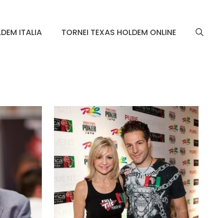
DEM ITALIA
TORNEI TEXAS HOLDEM ONLINE