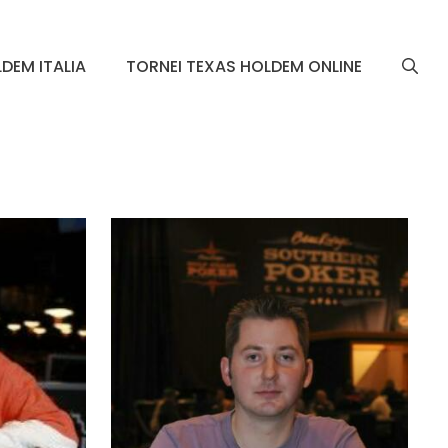
DEM ITALIA
TORNEI TEXAS HOLDEM ONLINE