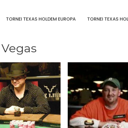
TORNEI TEXAS HOLDEM EUROPA
TORNEI TEXAS HOL
s Vegas