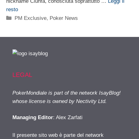
nickname Ciunfa, conosciuta soprattutto …
Leggi il
resto
Categorie
PM Exclusive
,
Poker News
LEGAL
PokerMondiale is part of the network IsayBlog!
whose license is owned by Nectivity Ltd.
Managing Editor
: Alex Zarfati
Il presente sito web è parte del network