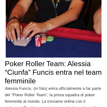
Poker Roller Team: Alessia
“Ciunfa” Funcis entra nel team
femminile
Alessia Funcis, (in foto) entra ufficialmente a far parte
del “Poker Roller Team“, la prima squadra di poker
femminile al mondo. La troviamo online con il