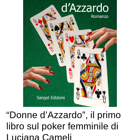
“Donne d’Azzardo”, il primo
libro sul poker femminile di
Luciana Cameli