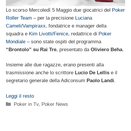
Lo scorso Mercoledì 5 Maggio due giocatrici del
Poker
Roller Team
– per la precisione
Luciana
Cameli/Vampiraxx
, fondatrice e manager della
squadra e
Kim Livotti/Fenice
, redattrice di
Poker
Mondiale
– sono state ospiti del programma
“Brontolo” su Rai Tre
, presentato da
Oliviero Beha
.
Insieme alle due ragazze, erano presenti alla
trasmissione anche lo scrittore
Lucio De Lellis
e il
segretario generale della Adiconsum
Paolo Landi
.
Leggi il resto
Categorie
Poker in Tv
,
Poker News