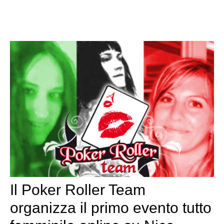
Il Poker Roller Team
organizza il primo evento tutto