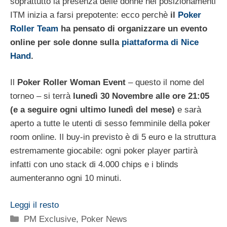
soprattutto la presenza delle donne nei posizionamenti
ITM inizia a farsi prepotente: ecco perchè
il
Poker
Roller Team
ha pensato di organizzare un evento
online per sole donne sulla
piattaforma di Nice
Hand
.
Il
Poker Roller Woman Event
– questo il nome del
torneo – si terrà
lunedì 30 Novembre alle ore 21:05
(e a seguire ogni ultimo lunedì del mese)
e sarà
aperto a tutte le utenti di sesso femminile della poker
room online. Il buy-in previsto è di 5 euro e la struttura
estremamente giocabile: ogni poker player partirà
infatti con uno stack di 4.000 chips e i blinds
aumenteranno ogni 10 minuti.
Leggi il resto
Categorie
PM Exclusive
,
Poker News