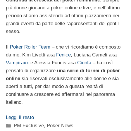
più donne giocano a poker online e live, e nell’ultimo
periodo stiamo assistendo ad ottimi piazzamenti nei
grandi eventi da parte delle rappresentanti del gentil
sesso.
Il
Poker Roller Team
– che vi ricordiamo è composto
da me, Kim Livotti aka
Fenice
, Luciana Cameli aka
Vampiraxx
e Alessia Funcis aka
Ciunfa
– ha così
pensato di organizzare
una serie di tornei di poker
online
sia riservati esclusivamente alle donne e sia
aperti a tutti, per dar modo a questa realtà di
continuare a crescere ed affermarsi nel panorama
italiano.
Leggi il resto
Categorie
PM Exclusive
,
Poker News