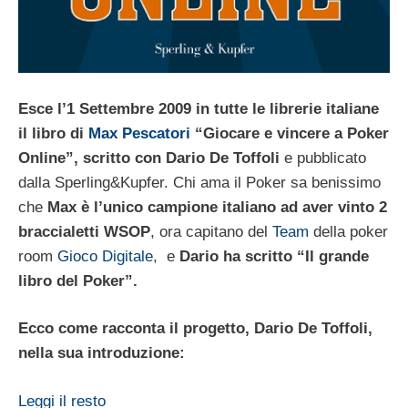
Esce l’1 Settembre 2009 in tutte le librerie italiane
il libro di
Max Pescatori
“Giocare e vincere a Poker
Online”, scritto con Dario De Toffoli
e pubblicato
dalla Sperling&Kupfer. Chi ama il Poker sa benissimo
che
Max è l’unico campione italiano ad aver vinto 2
braccialetti WSOP
, ora capitano del
Team
della poker
room
Gioco Digitale
, e
Dario ha scritto “Il grande
libro del Poker”.
Ecco come racconta il progetto, Dario De Toffoli,
nella sua introduzione:
Leggi il resto