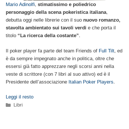
Mario Adinolfi
,
stimatissimo e poliedrico
personaggio della scena pokeristica italiana
,
debutta oggi nelle librerie con il suo
nuovo romanzo,
stavolta ambientato sui tavoli verdi
e che porta il
titolo
“La ricerca della costante”
.
Il poker player fa parte del team Friends of
Full Tilt
, ed
è da sempre impegnato anche in politica, oltre che
essersi già fatto apprezzare negli scorsi anni nella
veste di scrittore (con 7 libri al suo attivo) ed è il
Presidente dell’associazione
Italian Poker Players
.
Leggi il resto
Categorie
Libri