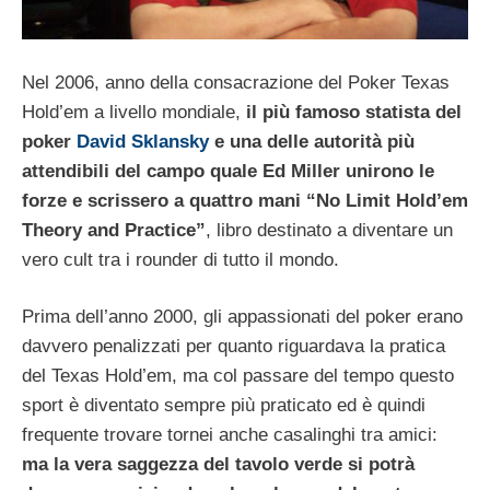
Nel 2006, anno della consacrazione del Poker Texas
Hold’em a livello mondiale,
il più famoso statista del
poker
David Sklansky
e una delle autorità più
attendibili del campo quale Ed Miller unirono le
forze e scrissero a quattro mani “No Limit Hold’em
Theory and Practice”
, libro destinato a diventare un
vero cult tra i rounder di tutto il mondo.
Prima dell’anno 2000, gli appassionati del poker erano
davvero penalizzati per quanto riguardava la pratica
del Texas Hold’em, ma col passare del tempo questo
sport è diventato sempre più praticato ed è quindi
frequente trovare tornei anche casalinghi tra amici:
ma la vera saggezza del tavolo verde si potrà