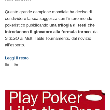
Questo grande campione mondiale ha deciso di
condividere la sua saggezza con l’intero mondo
pokeristico pubblicando
una trilogia di testi che
introducono il giocatore alla formula torneo
, dai
Sit&GO ai Multi Table Tournaments, dal novizio
all’esperto.
Leggi il resto
Categorie
Libri