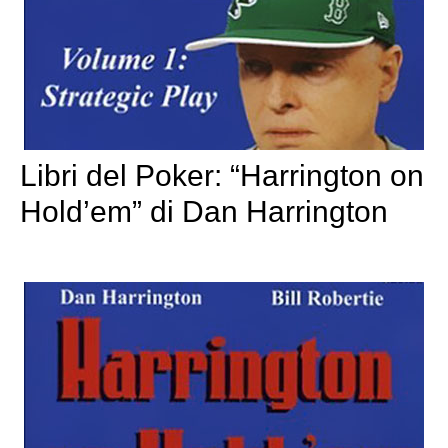
Libri del Poker: “Harrington on
Hold’em” di Dan Harrington