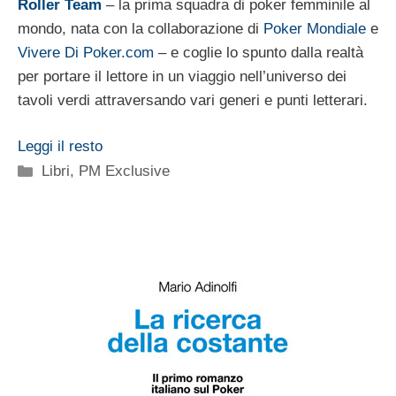
Roller Team
– la prima squadra di poker femminile al
mondo, nata con la collaborazione di
Poker Mondiale
e
Vivere Di Poker.com
– e coglie lo spunto dalla realtà
per portare il lettore in un viaggio nell’universo dei
tavoli verdi attraversando vari generi e punti letterari.
Leggi il resto
Categorie
Libri
,
PM Exclusive