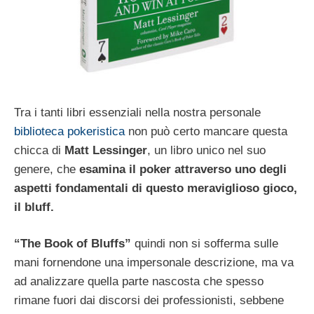
Tra i tanti libri essenziali nella nostra personale
biblioteca pokeristica
non può certo mancare questa
chicca di
Matt Lessinger
, un libro unico nel suo
genere, che
esamina il poker attraverso uno degli
aspetti fondamentali di questo meraviglioso gioco,
il bluff.
“The Book of Bluffs”
quindi non si sofferma sulle
mani fornendone una impersonale descrizione, ma va
ad analizzare quella parte nascosta che spesso
rimane fuori dai discorsi dei professionisti, sebbene