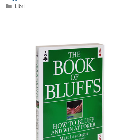
Categorie
Libri