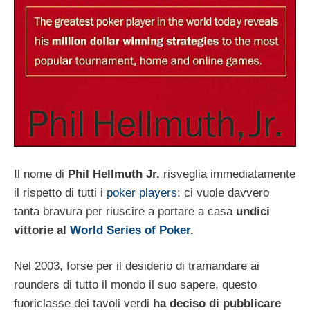
Il nome di
Phil Hellmuth Jr.
risveglia immediatamente
il rispetto di tutti i
poker players
: ci vuole davvero
tanta bravura per riuscire a portare a casa
undici
vittorie al
World Series of Poker
.
Nel 2003, forse per il desiderio di tramandare ai
rounders di tutto il mondo il suo sapere, questo
fuoriclasse dei tavoli verdi
ha deciso di pubblicare