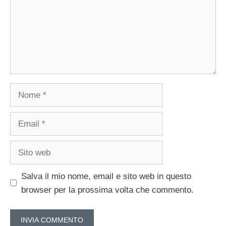
Nome
Email
Sito
web
Salva il mio nome, email e sito web in questo
browser per la prossima volta che commento.