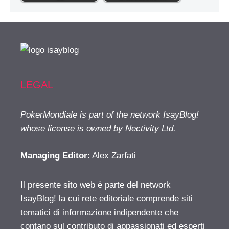
LEGAL
PokerMondiale is part of the network IsayBlog!
whose license is owned by Nectivity Ltd.
Managing Editor
: Alex Zarfati
Il presente sito web è parte del network
IsayBlog! la cui rete editoriale comprende siti
tematici di informazione indipendente che
contano sul contributo di appassionati ed esperti