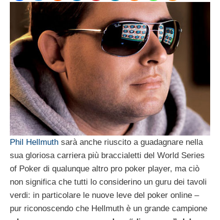
Phil Hellmuth
sarà anche riuscito a guadagnare nella
sua gloriosa carriera più braccialetti del World Series
of Poker di qualunque altro pro poker player, ma ciò
non significa che tutti lo considerino un guru dei tavoli
verdi: in particolare le nuove leve del poker online –
pur riconoscendo che Hellmuth è un grande campione