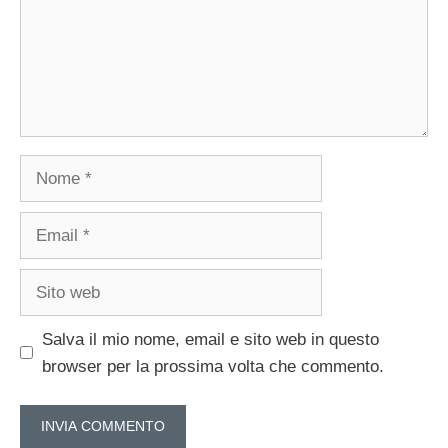
Nome
Email
Sito
web
Salva il mio nome, email e sito web in questo
browser per la prossima volta che commento.