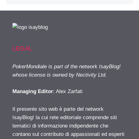
LEGAL
PokerMondiale is part of the network IsayBlog!
whose license is owned by Nectivity Ltd.
Managing Editor
: Alex Zarfati
Il presente sito web è parte del network
IsayBlog! la cui rete editoriale comprende siti
tematici di informazione indipendente che
contano sul contributo di appassionati ed esperti