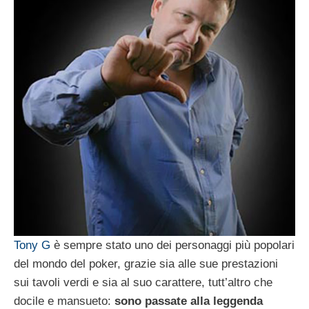
Tony G
è sempre stato uno dei personaggi più popolari
del mondo del poker, grazie sia alle sue prestazioni
sui tavoli verdi e sia al suo carattere, tutt’altro che
docile e mansueto:
sono passate alla leggenda