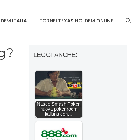
DEM ITALIA
TORNEI TEXAS HOLDEM ONLINE
og?
LEGGI ANCHE:
Nasce Smash Poker,
nuova poker room
italiana con…