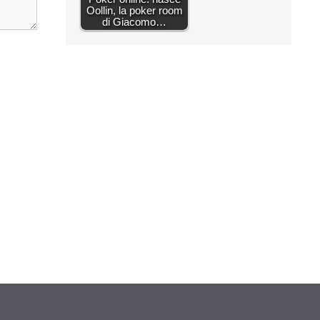
Oollin, la poker room
di Giacomo…