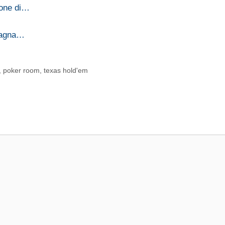
ione di…
adagna…
,
poker room
,
texas hold'em