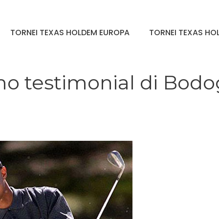
TORNEI TEXAS HOLDEM EUROPA
TORNEI TEXAS HOL
o testimonial di Bod