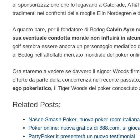
di sponsorizzazione che lo legavano a Gatorade, AT&T 
tradimenti nei confronti della moglie Elin Nordegren e
A quanto pare, per il fondatore di Bodog
Calvin Ayre
no
sua eventuale condotta morale non influirà in alc
golf sembra essere ancora un personaggio mediatico di
di Bodog nell’affollato mercato mondiale del poker onli
Ora staremo a vedere se davvero il signor Woods firmer
offerte da parte della concorrenza nel recente passato
ego pokeristico
, il Tiger Woods del poker conosciut
Related Posts:
Nasce Smash Poker, nuova poker room italian
Poker online: nuova grafica di 888.com, si gioc
PartyPoker.it presenterà un nuovo testimonial