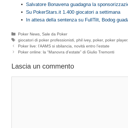
Salvatore Bonavena guadagna la sponsorizzaz
Su PokerStars.it 1.400 giocatori a settimana
In attesa della sentenza su FullTilt, Bodog gu
Categorie
Poker News
,
Sale da Poker
Tag
giocatori di poker professionisti
,
phil ivey
,
poker
,
poker player
Poker live: l’AAMS si sbilancia, novità entro l’estate
Poker online: la “Manovra d’estate” di Giulio Tremonti
Lascia un commento
Commento