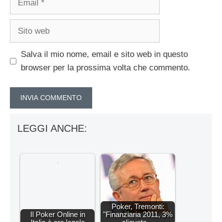
Sito
web
Salva il mio nome, email e sito web in questo
browser per la prossima volta che commento.
LEGGI ANCHE:
Poker, Tremonti:
Il Poker Online in
"Finanziaria 2011, 3%