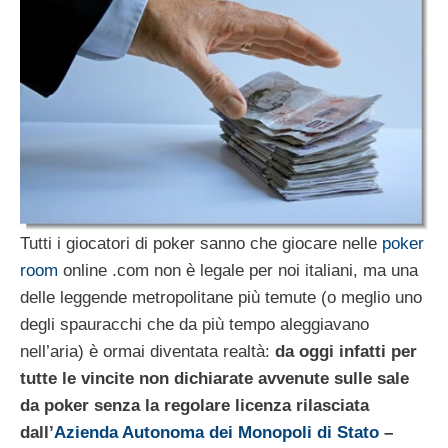
Tutti i giocatori di poker sanno che giocare nelle
poker
room
online .com non è legale per noi italiani, ma una
delle leggende metropolitane più temute (o meglio uno
degli spauracchi che da più tempo aleggiavano
nell’aria) è ormai diventata realtà:
da oggi infatti per
tutte le vincite non dichiarate avvenute sulle sale
da poker senza la regolare licenza rilasciata
dall’
Azienda Autonoma dei Monopoli di Stato
–