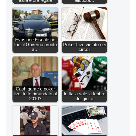
Italia è ora legale
aliquota…
Evasione Fiscale on
line, il Governo pronto
Poker Live vietato nei
a…
circoli
Cash game e poker
live: tutto rimandato al
In Italia sale la febbre
2010?
del gioco