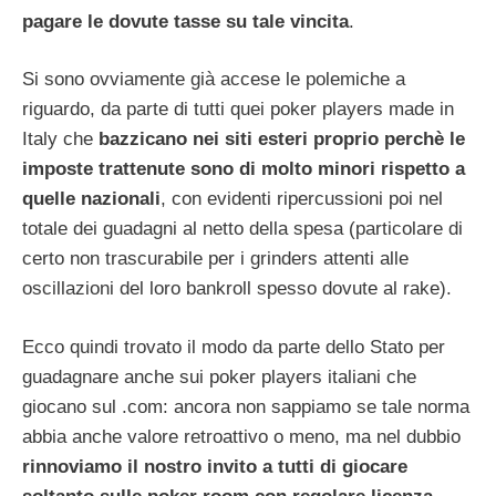
pagare le dovute tasse su tale vincita
.
Si sono ovviamente già accese le polemiche a
riguardo, da parte di tutti quei poker players made in
Italy che
bazzicano nei siti esteri proprio perchè le
imposte trattenute sono di molto minori rispetto a
quelle nazionali
, con evidenti ripercussioni poi nel
totale dei guadagni al netto della spesa (particolare di
certo non trascurabile per i grinders attenti alle
oscillazioni del loro bankroll spesso dovute al rake).
Ecco quindi trovato il modo da parte dello Stato per
guadagnare anche sui poker players italiani che
giocano sul .com: ancora non sappiamo se tale norma
abbia anche valore retroattivo o meno, ma nel dubbio
rinnoviamo il nostro invito a tutti di giocare