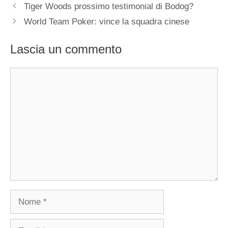
Tiger Woods prossimo testimonial di Bodog?
World Team Poker: vince la squadra cinese
Lascia un commento
Commento
Nome
Email