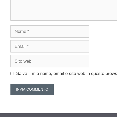
Nome
Email
Sito
web
Salva il mio nome, email e sito web in questo brow