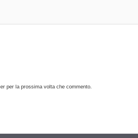
ser per la prossima volta che commento.