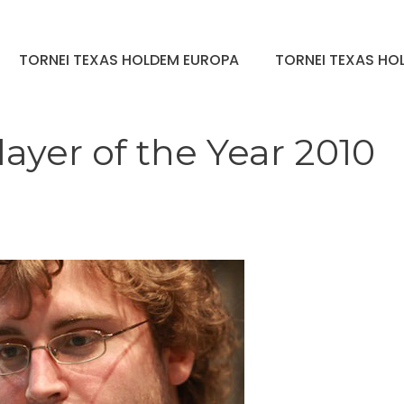
TORNEI TEXAS HOLDEM EUROPA
TORNEI TEXAS HOL
ayer of the Year 2010