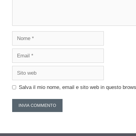
Nome
Email
Sito
web
Salva il mio nome, email e sito web in questo brow