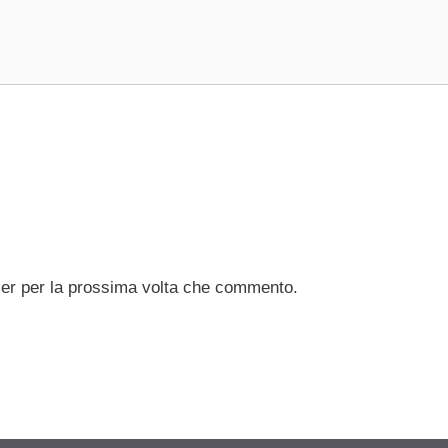
ser per la prossima volta che commento.