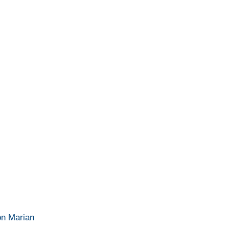
ton Marian