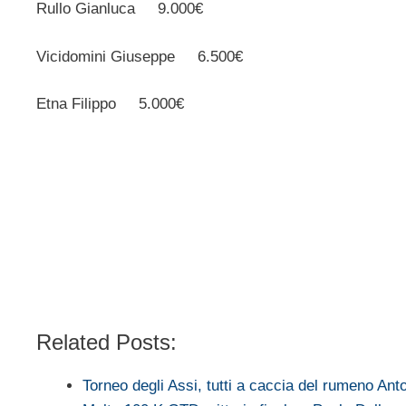
Rullo Gianluca 9.000€
Vicidomini Giuseppe 6.500€
Etna Filippo 5.000€
Related Posts:
Torneo degli Assi, tutti a caccia del rumeno An