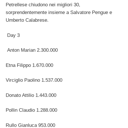
Petrellese chiudono nei migliori 30,
sorprendentemente insieme a Salvatore Pengue e
Umberto Calabrese.
Day 3
Anton Marian 2.300.000
Etna Filippo 1.670.000
Virciglio Paolino 1.537.000
Donato Attilio 1.443.000
Pollin Claudio 1.288.000
Rullo Gianluca 953.000