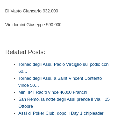
Di Vasto Giancarlo 932.000
Vicidomini Giuseppe 590.000
Related Posts:
Torneo degli Assi, Paolo Virciglio sul podio con
60…
Torneo degli Assi, a Saint Vincent Contento
vince 50…
Mini IPT Raciti vince 46000 Franchi
San Remo, la notte degli Assi prende il via il 15
Ottobre
Assi di Poker Club, dopo il Day 1 chipleader