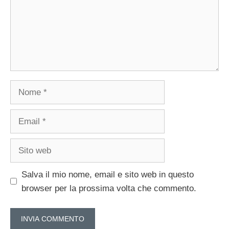
Nome
Email
Sito
web
Salva il mio nome, email e sito web in questo
browser per la prossima volta che commento.