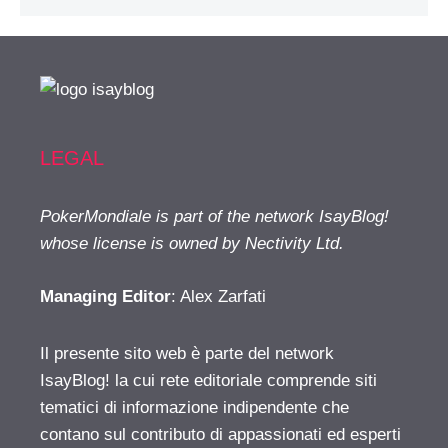
LEGAL
PokerMondiale is part of the network IsayBlog!
whose license is owned by Nectivity Ltd.
Managing Editor
: Alex Zarfati
Il presente sito web è parte del network
IsayBlog! la cui rete editoriale comprende siti
tematici di informazione indipendente che
contano sul contributo di appassionati ed esperti