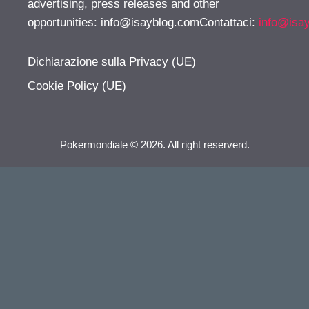
advertising, press releases and other
opportunities:
info@isayblog.comContattaci
:
info@isa
Dichiarazione sulla Privacy (UE)
Cookie Policy (UE)
Pokermondiale © 2026. All right reserverd.