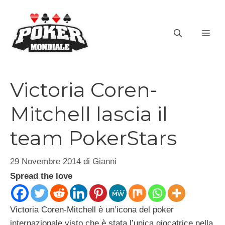
Vai
al
ME
contenuto
Victoria Coren-
Mitchell lascia il
team PokerStars
29 Novembre 2014
di
Gianni
Spread the love
Victoria Coren-Mitchell è un’icona del poker
internazionale visto che è stata l’unica giocatrice nella