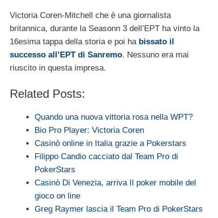
Victoria Coren-Mitchell che è una giornalista
britannica, durante la Seasonn 3 dell’EPT ha vinto la
16esima tappa della storia e poi ha
bissato il
successo all’EPT di Sanremo
. Nessuno era mai
riuscito in questa impresa.
Related Posts:
Quando una nuova vittoria rosa nella WPT?
Bio Pro Player: Victoria Coren
Casinò online in Italia grazie a Pokerstars
Filippo Candio cacciato dal Team Pro di
PokerStars
Casinò Di Venezia, arriva Il poker mobile del
gioco on line
Greg Raymer lascia il Team Pro di PokerStars