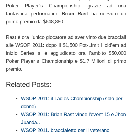
Poker Player’s Championship, grazie ad una
fantastica performance
Brian Rast
ha ricevuto un
primo premio da $648,880.
Rast è ora l’unico giocatore ad aver vinto due bracciali
alle WSOP 2011: dopo il $1,500 Pot-Limit Hold’em ad
inizio Series si è aggiudicato ora l’ambito $50,000
Poker Player’s Championship e $1.7 Milioni di primo
premio.
Related Posts:
WSOP 2011: il Ladies Championship (solo per
donne)
WSOP 2011: Brian Rast vince l'event 15 e Jhon
Juanda…
WSOP 2011, braccialetto per il veterano