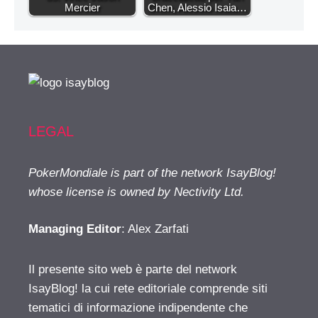
Mercier
Chen, Alessio Isaia…
LEGAL
PokerMondiale is part of the network IsayBlog!
whose license is owned by Nectivity Ltd.
Managing Editor
: Alex Zarfati
Il presente sito web è parte del network
IsayBlog! la cui rete editoriale comprende siti
tematici di informazione indipendente che