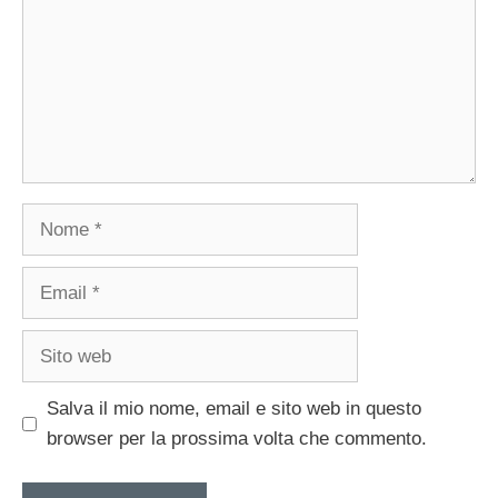
Nome
Email
Sito
web
Salva il mio nome, email e sito web in questo
browser per la prossima volta che commento.