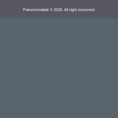
Pokermondiale © 2026. All right reserverd.