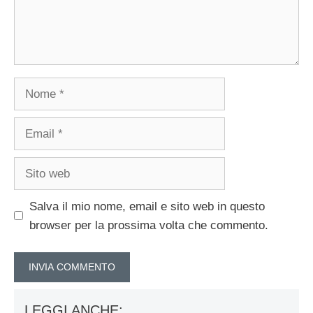
Nome
Email
Sito
web
Salva il mio nome, email e sito web in questo
browser per la prossima volta che commento.
LEGGI ANCHE: