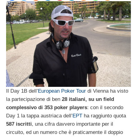
Il Day 1B dell’
European Poker Tour
di Vienna ha visto
la partecipazione di ben
28 italiani, su un field
complessivo di 353 poker players
: con il secondo
Day 1 la tappa austriaca dell’
EPT
ha raggiunto quota
587 iscritti
, una cifra davvero importante per il
circuito, ed un numero che è praticamente il doppio