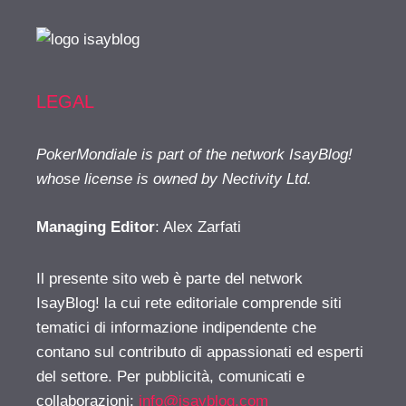
LEGAL
PokerMondiale is part of the network IsayBlog!
whose license is owned by Nectivity Ltd.
Managing Editor
: Alex Zarfati
Il presente sito web è parte del network
IsayBlog! la cui rete editoriale comprende siti
tematici di informazione indipendente che
contano sul contributo di appassionati ed esperti
del settore. Per pubblicità, comunicati e
collaborazioni:
info@isayblog.com