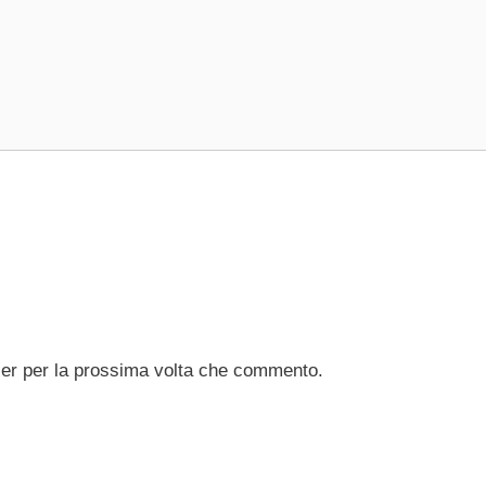
ser per la prossima volta che commento.