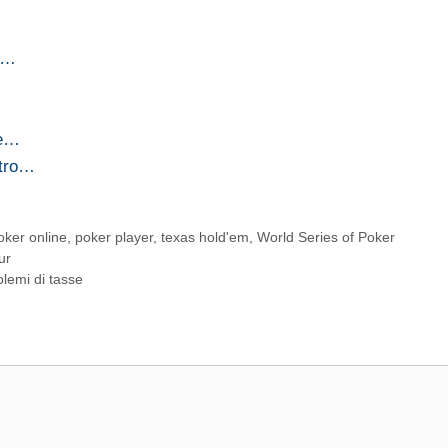
ti…
ne…
ntro…
oker online
,
poker player
,
texas hold'em
,
World Series of Poker
ur
blemi di tasse