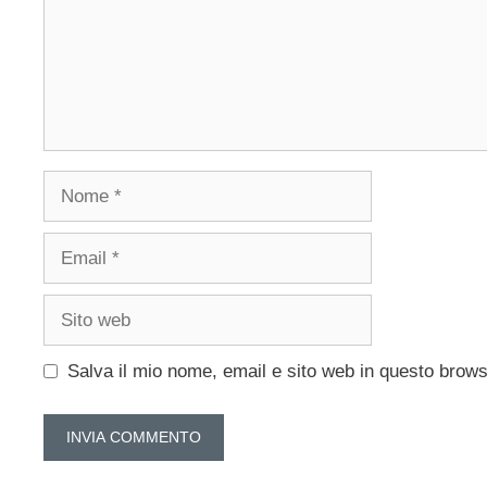
Nome
Email
Sito
web
Salva il mio nome, email e sito web in questo brow