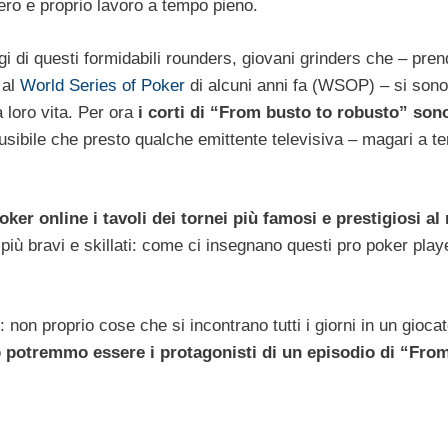
vero e proprio lavoro a tempo pieno.
gi di questi formidabili rounders, giovani grinders che – pre
 al
World Series of Poker
di alcuni anni fa (WSOP) – si sono 
a loro vita. Per ora
i corti di “From busto to robusto” son
usibile che presto qualche emittente televisiva – magari a t
ker online i tavoli dei tornei più famosi e prestigiosi a
 più bravi e skillati: come ci insegnano questi pro poker play
non proprio cose che si incontrano tutti i giorni in un giocat
no potremmo essere i protagonisti di un episodio di “Fro