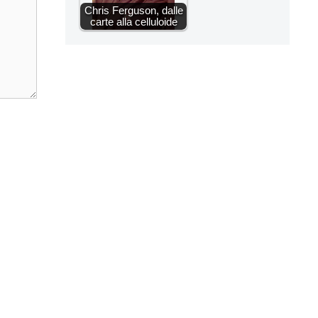
Chris Ferguson, dalle
carte alla celluloide