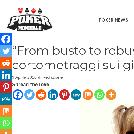
Vai
al
POKER NEWS
contenuto
“From busto to robus
cortometraggi sui gi
9 Aprile 2010
di
Redazione
Spread the love